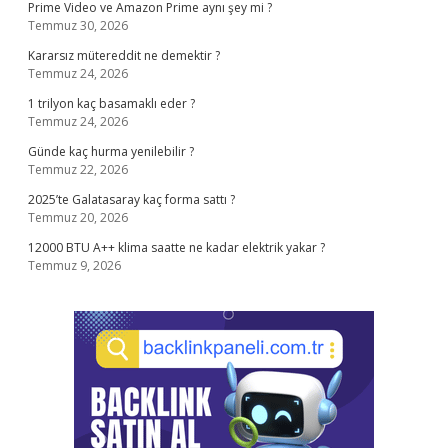
Prime Video ve Amazon Prime aynı şey mi ?
Temmuz 30, 2026
Kararsız mütereddit ne demektir ?
Temmuz 24, 2026
1 trilyon kaç basamaklı eder ?
Temmuz 24, 2026
Günde kaç hurma yenilebilir ?
Temmuz 22, 2026
2025’te Galatasaray kaç forma sattı ?
Temmuz 20, 2026
12000 BTU A++ klima saatte ne kadar elektrik yakar ?
Temmuz 9, 2026