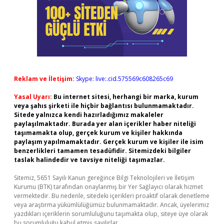
Reklam ve İletişim:
Skype: live:.cid.575569c608265c69
Yasal Uyarı:
Bu internet sitesi, herhangi bir marka, kurum
veya şahıs şirketi ile hiçbir bağlantısı bulunmamaktadır.
Sitede yalnızca kendi hazırladığımız makaleler
paylaşılmaktadır. Burada yer alan içerikler haber niteliği
taşımamakta olup, gerçek kurum ve kişiler hakkında
paylaşım yapılmamaktadır. Gerçek kurum ve kişiler ile isim
benzerlikleri tamamen tesadüfidir. Sitemizdeki bilgiler
taslak halindedir ve tavsiye niteliği taşımazlar.
Sitemiz, 5651 Sayılı Kanun gereğince Bilgi Teknolojileri ve İletişim
Kurumu (BTK) tarafından onaylanmış bir Yer Sağlayıcı olarak hizmet
vermektedir. Bu nedenle, sitedeki içerikleri proaktif olarak denetleme
veya araştırma yükümlülüğümüz bulunmamaktadır. Ancak, üyelerimiz
yazdıkları içeriklerin sorumluluğunu taşımakta olup, siteye üye olarak
bu sorumluluğu kabul etmiş sayılırlar.