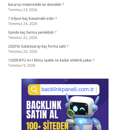
Kararsız mütereddit ne demektir ?
Temmuz 24, 2026
1 trilyon kaç basamaklı eder ?
Temmuz 24, 2026
Günde kaç hurma yenilebilir ?
Temmuz 22, 2026
2025’te Galatasaray kaç forma sattı ?
Temmuz 20, 2026
12000 BTU A++ klima saatte ne kadar elektrik yakar ?
Temmuz 9, 2026