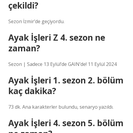
çekildi?
Sezon İzmir’de geçiyordu.
Ayak İşleri Z 4. sezon ne
zaman?
Sezon | Sadece 13 Eylül’de GAIN’de! 11 Eylül 2024
Ayak İşleri 1. sezon 2. bölüm
kaç dakika?
73 dk. Ana karakterler bulundu, senaryo yazıldı.
Ayak İşleri 4. sezon 5. bölüm