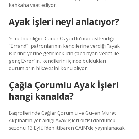
kahkaha vaat ediyor.
Ayak İşleri neyi anlatıyor?
Yönetmenliğini Caner Özyurtlu’nun üstlendiği
“Errand”, patronlarının kendilerine verdiği “ayak
işlerini” yerine getirmek için çabalayan Vedat ile
genç Evren’in, kendilerini içinde buldukları
durumların hikayesini konu alıyor.
Çağla Çorumlu Ayak İşleri
hangi kanalda?
Başrollerinde Çağlar Çorumlu ve Güven Murat
Akpınar’ın yer aldığı Ayak İşleri dizisi dördüncü
sezonu 13 Eylül’den itibaren GAIN’de yayınlanacak.