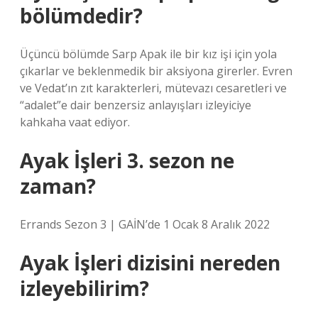
bölümdedir?
Üçüncü bölümde Sarp Apak ile bir kız işi için yola
çıkarlar ve beklenmedik bir aksiyona girerler. Evren
ve Vedat’ın zıt karakterleri, mütevazı cesaretleri ve
“adalet”e dair benzersiz anlayışları izleyiciye
kahkaha vaat ediyor.
Ayak İşleri 3. sezon ne
zaman?
Errands Sezon 3 | GAİN’de 1 Ocak 8 Aralık 2022
Ayak İşleri dizisini nereden
izleyebilirim?