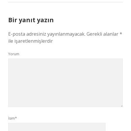
Bir yanıt yazın
E-posta adresiniz yayınlanmayacak.
Gerekli alanlar
*
ile işaretlenmişlerdir
Yorum
İsim*