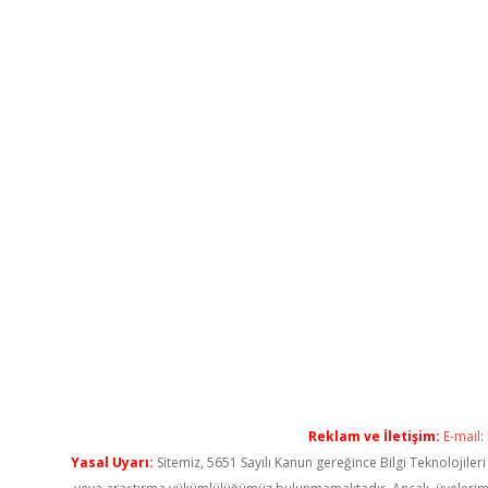
Reklam ve İletişim:
E-mail:
Yasal Uyarı:
Sitemiz, 5651 Sayılı Kanun gereğince Bilgi Teknolojiler