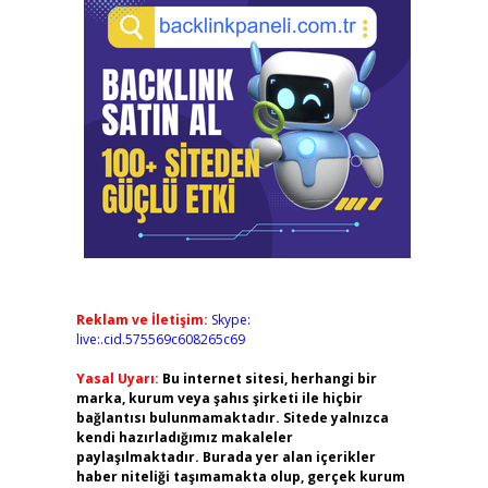
Reklam ve İletişim:
Skype:
live:.cid.575569c608265c69
Yasal Uyarı:
Bu internet sitesi, herhangi bir
marka, kurum veya şahıs şirketi ile hiçbir
bağlantısı bulunmamaktadır. Sitede yalnızca
kendi hazırladığımız makaleler
paylaşılmaktadır. Burada yer alan içerikler
haber niteliği taşımamakta olup, gerçek kurum