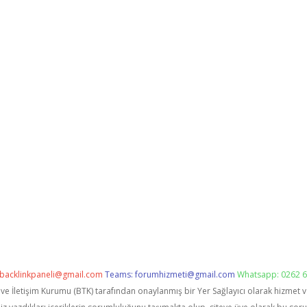
backlinkpaneli@gmail.com
Teams:
forumhizmeti@gmail.com
Whatsapp: 0262 6
i ve İletişim Kurumu (BTK) tarafından onaylanmış bir Yer Sağlayıcı olarak hizmet 