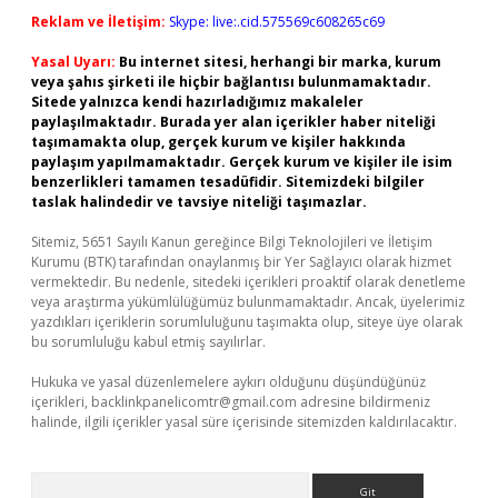
Reklam ve İletişim:
Skype: live:.cid.575569c608265c69
Yasal Uyarı:
Bu internet sitesi, herhangi bir marka, kurum
veya şahıs şirketi ile hiçbir bağlantısı bulunmamaktadır.
Sitede yalnızca kendi hazırladığımız makaleler
paylaşılmaktadır. Burada yer alan içerikler haber niteliği
taşımamakta olup, gerçek kurum ve kişiler hakkında
paylaşım yapılmamaktadır. Gerçek kurum ve kişiler ile isim
benzerlikleri tamamen tesadüfidir. Sitemizdeki bilgiler
taslak halindedir ve tavsiye niteliği taşımazlar.
Sitemiz, 5651 Sayılı Kanun gereğince Bilgi Teknolojileri ve İletişim
Kurumu (BTK) tarafından onaylanmış bir Yer Sağlayıcı olarak hizmet
vermektedir. Bu nedenle, sitedeki içerikleri proaktif olarak denetleme
veya araştırma yükümlülüğümüz bulunmamaktadır. Ancak, üyelerimiz
yazdıkları içeriklerin sorumluluğunu taşımakta olup, siteye üye olarak
bu sorumluluğu kabul etmiş sayılırlar.
Hukuka ve yasal düzenlemelere aykırı olduğunu düşündüğünüz
içerikleri,
backlinkpanelicomtr@gmail.com
adresine bildirmeniz
halinde, ilgili içerikler yasal süre içerisinde sitemizden kaldırılacaktır.
Arama