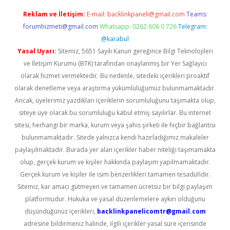
Reklam ve İletişim:
E-mail:
backlinkpaneli@gmail.com
Teams:
forumhizmeti@gmail.com
Whatsapp: 0262 606 0 726
Telegram:
@karabul
Yasal Uyarı:
Sitemiz, 5651 Sayılı Kanun gereğince Bilgi Teknolojileri
ve İletişim Kurumu (BTK) tarafından onaylanmış bir Yer Sağlayıcı
olarak hizmet vermektedir. Bu nedenle, sitedeki içerikleri proaktif
olarak denetleme veya araştırma yükümlülüğümüz bulunmamaktadır.
Ancak, üyelerimiz yazdıkları içeriklerin sorumluluğunu taşımakta olup,
siteye üye olarak bu sorumluluğu kabul etmiş sayılırlar. Bu internet
sitesi, herhangi bir marka, kurum veya şahıs şirketi ile hiçbir bağlantısı
bulunmamaktadır. Sitede yalnızca kendi hazırladığımız makaleler
paylaşılmaktadır. Burada yer alan içerikler haber niteliği taşımamakta
olup, gerçek kurum ve kişiler hakkında paylaşım yapılmamaktadır.
Gerçek kurum ve kişiler ile isim benzerlikleri tamamen tesadüfidir.
Sitemiz, kar amacı gütmeyen ve tamamen ücretsiz bir bilgi paylaşım
platformudur. Hukuka ve yasal düzenlemelere aykırı olduğunu
düşündüğünüz içerikleri,
backlinkpanelicomtr@gmail.com
adresine bildirmeniz halinde, ilgili içerikler yasal süre içerisinde