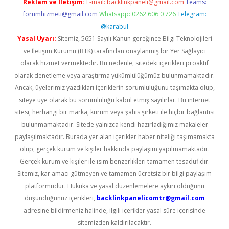
Reklam ve İletişim:
E-mail:
backlinkpaneli@gmail.com
Teams:
forumhizmeti@gmail.com
Whatsapp: 0262 606 0 726
Telegram:
@karabul
Yasal Uyarı:
Sitemiz, 5651 Sayılı Kanun gereğince Bilgi Teknolojileri
ve İletişim Kurumu (BTK) tarafından onaylanmış bir Yer Sağlayıcı
olarak hizmet vermektedir. Bu nedenle, sitedeki içerikleri proaktif
olarak denetleme veya araştırma yükümlülüğümüz bulunmamaktadır.
Ancak, üyelerimiz yazdıkları içeriklerin sorumluluğunu taşımakta olup,
siteye üye olarak bu sorumluluğu kabul etmiş sayılırlar. Bu internet
sitesi, herhangi bir marka, kurum veya şahıs şirketi ile hiçbir bağlantısı
bulunmamaktadır. Sitede yalnızca kendi hazırladığımız makaleler
paylaşılmaktadır. Burada yer alan içerikler haber niteliği taşımamakta
olup, gerçek kurum ve kişiler hakkında paylaşım yapılmamaktadır.
Gerçek kurum ve kişiler ile isim benzerlikleri tamamen tesadüfidir.
Sitemiz, kar amacı gütmeyen ve tamamen ücretsiz bir bilgi paylaşım
platformudur. Hukuka ve yasal düzenlemelere aykırı olduğunu
düşündüğünüz içerikleri,
backlinkpanelicomtr@gmail.com
adresine bildirmeniz halinde, ilgili içerikler yasal süre içerisinde
sitemizden kaldırılacaktır.