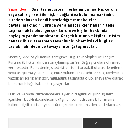
Yasal Uyarı:
Bu internet sitesi, herhangi bir marka, kurum
veya şahıs şirketi ile hiçbir bağlantısı bulunmamaktadır.
Sitede yalnızca kendi hazırladığımız makaleler
paylaşılmaktadır. Burada yer alan içerikler haber niteliği
taşımamakta olup, gerçek kurum ve kişiler hakkında
paylaşım yapılmamaktadır. Gerçek kurum ve kişiler ile isim
benzerlikleri tamamen tesadüfidir. Sitemizdeki bilgiler
taslak halindedir ve tavsiye niteliği taşımazlar.
Sitemiz, 5651 Sayılı Kanun gereğince Bilgi Teknolojileri ve İletişim
Kurumu (BTK) tarafından onaylanmış bir Yer Sağlayıcı olarak hizmet
vermektedir. Bu nedenle, sitedeki içerikleri proaktif olarak denetleme
veya araştırma yükümlülüğümüz bulunmamaktadır. Ancak, üyelerimiz
yazdıkları içeriklerin sorumluluğunu taşımakta olup, siteye üye olarak
bu sorumluluğu kabul etmiş sayılırlar.
Hukuka ve yasal düzenlemelere aykırı olduğunu düşündüğünüz
içerikleri,
backlinkpanelicomtr@gmail.com
adresine bildirmeniz
halinde, ilgili içerikler yasal süre içerisinde sitemizden kaldırılacaktır.
Arama