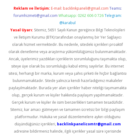
Reklam ve İletişim:
E-mail:
backlinkpaneli@gmail.com
Teams:
forumhizmeti@gmail.com
Whatsapp: 0262 606 0 726
Telegram:
@karabul
Yasal Uyarı:
Sitemiz, 5651 Sayılı Kanun gereğince Bilgi Teknolojileri
ve İletişim Kurumu (BTK) tarafından onaylanmış bir Yer Sağlayıcı
olarak hizmet vermektedir. Bu nedenle, sitedeki içerikleri proaktif
olarak denetleme veya araştırma yükümlülüğümüz bulunmamaktadır.
Ancak, üyelerimiz yazdıkları içeriklerin sorumluluğunu taşımakta olup,
siteye üye olarak bu sorumluluğu kabul etmiş sayılırlar. Bu internet
sitesi, herhangi bir marka, kurum veya şahıs şirketi ile hiçbir bağlantısı
bulunmamaktadır. Sitede yalnızca kendi hazırladığımız makaleler
paylaşılmaktadır. Burada yer alan içerikler haber niteliği taşımamakta
olup, gerçek kurum ve kişiler hakkında paylaşım yapılmamaktadır.
Gerçek kurum ve kişiler ile isim benzerlikleri tamamen tesadüfidir.
Sitemiz, kar amacı gütmeyen ve tamamen ücretsiz bir bilgi paylaşım
platformudur. Hukuka ve yasal düzenlemelere aykırı olduğunu
düşündüğünüz içerikleri,
backlinkpanelicomtr@gmail.com
adresine bildirmeniz halinde, ilgili içerikler yasal süre içerisinde