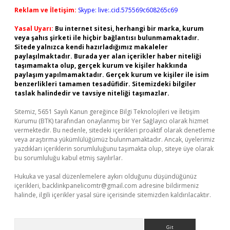
Reklam ve İletişim:
Skype: live:.cid.575569c608265c69
Yasal Uyarı:
Bu internet sitesi, herhangi bir marka, kurum
veya şahıs şirketi ile hiçbir bağlantısı bulunmamaktadır.
Sitede yalnızca kendi hazırladığımız makaleler
paylaşılmaktadır. Burada yer alan içerikler haber niteliği
taşımamakta olup, gerçek kurum ve kişiler hakkında
paylaşım yapılmamaktadır. Gerçek kurum ve kişiler ile isim
benzerlikleri tamamen tesadüfidir. Sitemizdeki bilgiler
taslak halindedir ve tavsiye niteliği taşımazlar.
Sitemiz, 5651 Sayılı Kanun gereğince Bilgi Teknolojileri ve İletişim
Kurumu (BTK) tarafından onaylanmış bir Yer Sağlayıcı olarak hizmet
vermektedir. Bu nedenle, sitedeki içerikleri proaktif olarak denetleme
veya araştırma yükümlülüğümüz bulunmamaktadır. Ancak, üyelerimiz
yazdıkları içeriklerin sorumluluğunu taşımakta olup, siteye üye olarak
bu sorumluluğu kabul etmiş sayılırlar.
Hukuka ve yasal düzenlemelere aykırı olduğunu düşündüğünüz
içerikleri,
backlinkpanelicomtr@gmail.com
adresine bildirmeniz
halinde, ilgili içerikler yasal süre içerisinde sitemizden kaldırılacaktır.
Arama