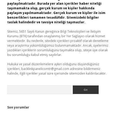
paylaşılmaktadır. Burada yer alan içerikler haber niteliği
taşımamakta olup, gerçek kurum ve kişiler hakkında
paylaşım yapılmamaktadır. Gerçek kurum ve kişiler ile isim
benzerlikleri tamamen tesadüfidir. Sitemizdeki bilgiler
taslak halindedir ve tavsiye niteliği taşımazlar.
Sitemiz, 5651 Sayılı Kanun gereğince Bilgi Teknolojileri ve İletişim
Kurumu (BTK) tarafından onaylanmış bir Yer Sağlayıcı olarak hizmet
vermektedir. Bu nedenle, sitedeki içerikleri proaktif olarak denetleme
veya araştırma yükümlülüğümüz bulunmamaktadır. Ancak, üyelerimiz
yazdıkları içeriklerin sorumluluğunu taşımakta olup, siteye üye olarak
bu sorumluluğu kabul etmiş sayılırlar.
Hukuka ve yasal düzenlemelere aykırı olduğunu düşündüğünüz
içerikleri,
backlinkpanelicomtr@gmail.com
adresine bildirmeniz
halinde, ilgili içerikler yasal süre içerisinde sitemizden kaldırılacaktır.
Arama
Son yorumlar