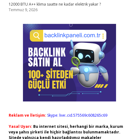
12000 BTU A++ klima saatte ne kadar elektrik yakar ?
Temmuz 9, 2026
Reklam ve İletişim:
Skype: live:.cid.575569c608265c69
Yasal Uyarı:
Bu internet sitesi, herhangi bir marka, kurum
veya şahıs şirketi ile hiçbir bağlantısı bulunmamaktadır.
Sitede yalnızca kendi hazırladığımız makaleler