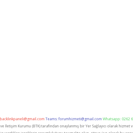
backlinkpaneli@gmail.com
Teams:
forumhizmeti@gmail.com
Whatsapp: 0262 6
i ve İletişim Kurumu (BTK) tarafından onaylanmış bir Yer Sağlayıcı olarak hizmet 