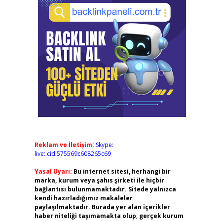
Reklam ve İletişim:
Skype:
live:.cid.575569c608265c69
Yasal Uyarı:
Bu internet sitesi, herhangi bir
marka, kurum veya şahıs şirketi ile hiçbir
bağlantısı bulunmamaktadır. Sitede yalnızca
kendi hazırladığımız makaleler
paylaşılmaktadır. Burada yer alan içerikler
haber niteliği taşımamakta olup, gerçek kurum