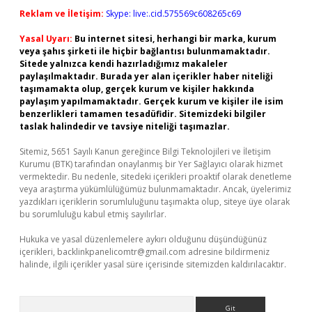
Reklam ve İletişim:
Skype: live:.cid.575569c608265c69
Yasal Uyarı:
Bu internet sitesi, herhangi bir marka, kurum
veya şahıs şirketi ile hiçbir bağlantısı bulunmamaktadır.
Sitede yalnızca kendi hazırladığımız makaleler
paylaşılmaktadır. Burada yer alan içerikler haber niteliği
taşımamakta olup, gerçek kurum ve kişiler hakkında
paylaşım yapılmamaktadır. Gerçek kurum ve kişiler ile isim
benzerlikleri tamamen tesadüfidir. Sitemizdeki bilgiler
taslak halindedir ve tavsiye niteliği taşımazlar.
Sitemiz, 5651 Sayılı Kanun gereğince Bilgi Teknolojileri ve İletişim
Kurumu (BTK) tarafından onaylanmış bir Yer Sağlayıcı olarak hizmet
vermektedir. Bu nedenle, sitedeki içerikleri proaktif olarak denetleme
veya araştırma yükümlülüğümüz bulunmamaktadır. Ancak, üyelerimiz
yazdıkları içeriklerin sorumluluğunu taşımakta olup, siteye üye olarak
bu sorumluluğu kabul etmiş sayılırlar.
Hukuka ve yasal düzenlemelere aykırı olduğunu düşündüğünüz
içerikleri,
backlinkpanelicomtr@gmail.com
adresine bildirmeniz
halinde, ilgili içerikler yasal süre içerisinde sitemizden kaldırılacaktır.
Arama