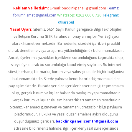
Reklam ve İletişim:
E-mail:
backlinkpaneli@gmail.com
Teams:
forumhizmeti@gmail.com
Whatsapp: 0262 606 0 726
Telegram:
@karabul
Yasal Uyarı:
Sitemiz, 5651 Sayılı Kanun gereğince Bilgi Teknolojileri
ve İletişim Kurumu (BTK) tarafından onaylanmış bir Yer Sağlayıcı
olarak hizmet vermektedir. Bu nedenle, sitedeki içerikleri proaktif
olarak denetleme veya araştırma yükümlülüğümüz bulunmamaktadır.
Ancak, üyelerimiz yazdıkları içeriklerin sorumluluğunu taşımakta olup,
siteye üye olarak bu sorumluluğu kabul etmiş sayılırlar. Bu internet
sitesi, herhangi bir marka, kurum veya şahıs şirketi ile hiçbir bağlantısı
bulunmamaktadır. Sitede yalnızca kendi hazırladığımız makaleler
paylaşılmaktadır. Burada yer alan içerikler haber niteliği taşımamakta
olup, gerçek kurum ve kişiler hakkında paylaşım yapılmamaktadır.
Gerçek kurum ve kişiler ile isim benzerlikleri tamamen tesadüfidir.
Sitemiz, kar amacı gütmeyen ve tamamen ücretsiz bir bilgi paylaşım
platformudur. Hukuka ve yasal düzenlemelere aykırı olduğunu
düşündüğünüz içerikleri,
backlinkpanelicomtr@gmail.com
adresine bildirmeniz halinde, ilgili içerikler yasal süre içerisinde