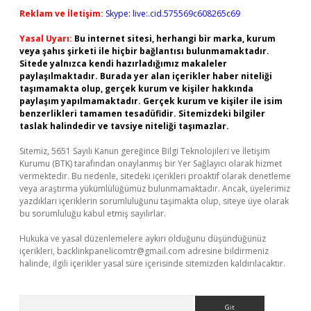
Reklam ve İletişim:
Skype: live:.cid.575569c608265c69
Yasal Uyarı:
Bu internet sitesi, herhangi bir marka, kurum
veya şahıs şirketi ile hiçbir bağlantısı bulunmamaktadır.
Sitede yalnızca kendi hazırladığımız makaleler
paylaşılmaktadır. Burada yer alan içerikler haber niteliği
taşımamakta olup, gerçek kurum ve kişiler hakkında
paylaşım yapılmamaktadır. Gerçek kurum ve kişiler ile isim
benzerlikleri tamamen tesadüfidir. Sitemizdeki bilgiler
taslak halindedir ve tavsiye niteliği taşımazlar.
Sitemiz, 5651 Sayılı Kanun gereğince Bilgi Teknolojileri ve İletişim
Kurumu (BTK) tarafından onaylanmış bir Yer Sağlayıcı olarak hizmet
vermektedir. Bu nedenle, sitedeki içerikleri proaktif olarak denetleme
veya araştırma yükümlülüğümüz bulunmamaktadır. Ancak, üyelerimiz
yazdıkları içeriklerin sorumluluğunu taşımakta olup, siteye üye olarak
bu sorumluluğu kabul etmiş sayılırlar.
Hukuka ve yasal düzenlemelere aykırı olduğunu düşündüğünüz
içerikleri,
backlinkpanelicomtr@gmail.com
adresine bildirmeniz
halinde, ilgili içerikler yasal süre içerisinde sitemizden kaldırılacaktır.
Arama