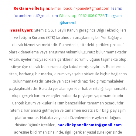
Reklam ve İletişim:
E-mail:
backlinkpaneli@gmail.com
Teams:
forumhizmeti@gmail.com
Whatsapp: 0262 606 0 726
Telegram:
@karabul
Yasal Uyarı:
Sitemiz, 5651 Sayılı Kanun gereğince Bilgi Teknolojileri
ve İletişim Kurumu (BTK) tarafından onaylanmış bir Yer Sağlayıcı
olarak hizmet vermektedir. Bu nedenle, sitedeki içerikleri proaktif
olarak denetleme veya araştırma yükümlülüğümüz bulunmamaktadır.
Ancak, üyelerimiz yazdıkları içeriklerin sorumluluğunu taşımakta olup,
siteye üye olarak bu sorumluluğu kabul etmiş sayılırlar. Bu internet
sitesi, herhangi bir marka, kurum veya şahıs şirketi ile hiçbir bağlantısı
bulunmamaktadır. Sitede yalnızca kendi hazırladığımız makaleler
paylaşılmaktadır. Burada yer alan içerikler haber niteliği taşımamakta
olup, gerçek kurum ve kişiler hakkında paylaşım yapılmamaktadır.
Gerçek kurum ve kişiler ile isim benzerlikleri tamamen tesadüfidir.
Sitemiz, kar amacı gütmeyen ve tamamen ücretsiz bir bilgi paylaşım
platformudur. Hukuka ve yasal düzenlemelere aykırı olduğunu
düşündüğünüz içerikleri,
backlinkpanelicomtr@gmail.com
adresine bildirmeniz halinde, ilgili içerikler yasal süre içerisinde