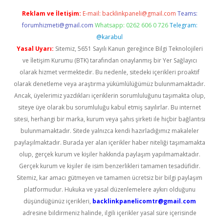
Reklam ve İletişim:
E-mail:
backlinkpaneli@gmail.com
Teams:
forumhizmeti@gmail.com
Whatsapp: 0262 606 0 726
Telegram:
@karabul
Yasal Uyarı:
Sitemiz, 5651 Sayılı Kanun gereğince Bilgi Teknolojileri
ve İletişim Kurumu (BTK) tarafından onaylanmış bir Yer Sağlayıcı
olarak hizmet vermektedir. Bu nedenle, sitedeki içerikleri proaktif
olarak denetleme veya araştırma yükümlülüğümüz bulunmamaktadır.
Ancak, üyelerimiz yazdıkları içeriklerin sorumluluğunu taşımakta olup,
siteye üye olarak bu sorumluluğu kabul etmiş sayılırlar. Bu internet
sitesi, herhangi bir marka, kurum veya şahıs şirketi ile hiçbir bağlantısı
bulunmamaktadır. Sitede yalnızca kendi hazırladığımız makaleler
paylaşılmaktadır. Burada yer alan içerikler haber niteliği taşımamakta
olup, gerçek kurum ve kişiler hakkında paylaşım yapılmamaktadır.
Gerçek kurum ve kişiler ile isim benzerlikleri tamamen tesadüfidir.
Sitemiz, kar amacı gütmeyen ve tamamen ücretsiz bir bilgi paylaşım
platformudur. Hukuka ve yasal düzenlemelere aykırı olduğunu
düşündüğünüz içerikleri,
backlinkpanelicomtr@gmail.com
adresine bildirmeniz halinde, ilgili içerikler yasal süre içerisinde