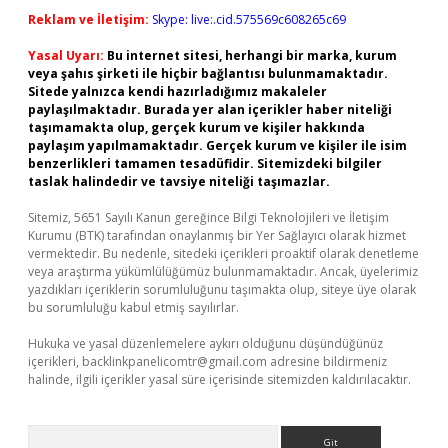
Reklam ve İletişim:
Skype: live:.cid.575569c608265c69
Yasal Uyarı:
Bu internet sitesi, herhangi bir marka, kurum
veya şahıs şirketi ile hiçbir bağlantısı bulunmamaktadır.
Sitede yalnızca kendi hazırladığımız makaleler
paylaşılmaktadır. Burada yer alan içerikler haber niteliği
taşımamakta olup, gerçek kurum ve kişiler hakkında
paylaşım yapılmamaktadır. Gerçek kurum ve kişiler ile isim
benzerlikleri tamamen tesadüfidir. Sitemizdeki bilgiler
taslak halindedir ve tavsiye niteliği taşımazlar.
Sitemiz, 5651 Sayılı Kanun gereğince Bilgi Teknolojileri ve İletişim
Kurumu (BTK) tarafından onaylanmış bir Yer Sağlayıcı olarak hizmet
vermektedir. Bu nedenle, sitedeki içerikleri proaktif olarak denetleme
veya araştırma yükümlülüğümüz bulunmamaktadır. Ancak, üyelerimiz
yazdıkları içeriklerin sorumluluğunu taşımakta olup, siteye üye olarak
bu sorumluluğu kabul etmiş sayılırlar.
Hukuka ve yasal düzenlemelere aykırı olduğunu düşündüğünüz
içerikleri,
backlinkpanelicomtr@gmail.com
adresine bildirmeniz
halinde, ilgili içerikler yasal süre içerisinde sitemizden kaldırılacaktır.
Arama