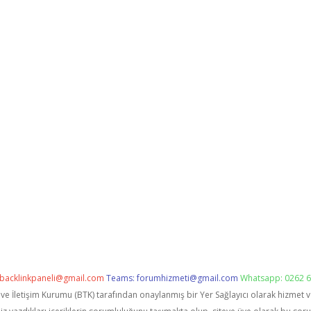
backlinkpaneli@gmail.com
Teams:
forumhizmeti@gmail.com
Whatsapp: 0262 6
i ve İletişim Kurumu (BTK) tarafından onaylanmış bir Yer Sağlayıcı olarak hizmet 