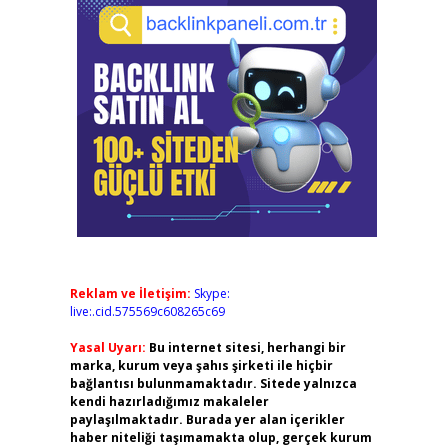
Reklam ve İletişim:
Skype:
live:.cid.575569c608265c69
Yasal Uyarı:
Bu internet sitesi, herhangi bir
marka, kurum veya şahıs şirketi ile hiçbir
bağlantısı bulunmamaktadır. Sitede yalnızca
kendi hazırladığımız makaleler
paylaşılmaktadır. Burada yer alan içerikler
haber niteliği taşımamakta olup, gerçek kurum