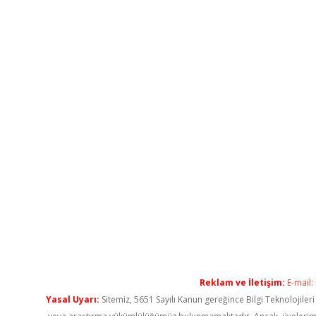
Reklam ve İletişim:
E-mail:
Yasal Uyarı:
Sitemiz, 5651 Sayılı Kanun gereğince Bilgi Teknolojiler