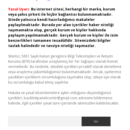
Yasal Uyarı:
Bu internet sitesi, herhangi bir marka, kurum
veya şahıs şirketi ile hiçbir bağlantısı bulunmamaktadır.
Sitede yalnızca kendi hazırladığımız makaleler
paylaşılmaktadır. Burada yer alan içerikler haber niteliği
taşımamakta olup, gerçek kurum ve kişiler hakkında
paylaşım yapılmamaktadır. Gerçek kurum ve kişiler ile isim
benzerlikleri tamamen tesadüfidir. Sitemizdeki bilgiler
taslak halindedir ve tavsiye niteliği taşımazlar.
Sitemiz, 5651 Sayılı Kanun gereğince Bilgi Teknolojileri ve İletişim
Kurumu (BTK) tarafından onaylanmış bir Yer Sağlayıcı olarak hizmet
vermektedir. Bu nedenle, sitedeki içerikleri proaktif olarak denetleme
veya araştırma yükümlülüğümüz bulunmamaktadır. Ancak, üyelerimiz
yazdıkları içeriklerin sorumluluğunu taşımakta olup, siteye üye olarak
bu sorumluluğu kabul etmiş sayılırlar.
Hukuka ve yasal düzenlemelere aykırı olduğunu düşündüğünüz
içerikleri,
backlinkpanelicomtr@gmail.com
adresine bildirmeniz
halinde, ilgili içerikler yasal süre içerisinde sitemizden kaldırılacaktır.
Arama