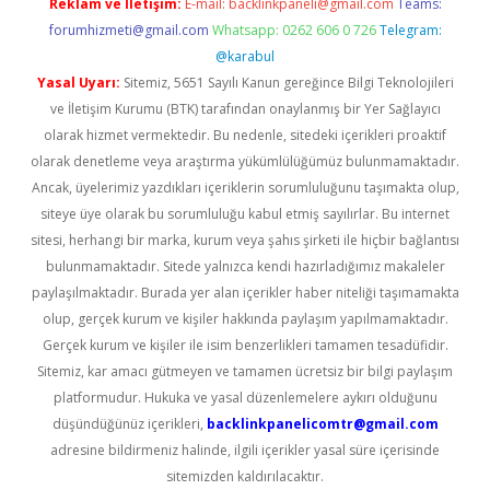
Reklam ve İletişim:
E-mail:
backlinkpaneli@gmail.com
Teams:
forumhizmeti@gmail.com
Whatsapp: 0262 606 0 726
Telegram:
@karabul
Yasal Uyarı:
Sitemiz, 5651 Sayılı Kanun gereğince Bilgi Teknolojileri
ve İletişim Kurumu (BTK) tarafından onaylanmış bir Yer Sağlayıcı
olarak hizmet vermektedir. Bu nedenle, sitedeki içerikleri proaktif
olarak denetleme veya araştırma yükümlülüğümüz bulunmamaktadır.
Ancak, üyelerimiz yazdıkları içeriklerin sorumluluğunu taşımakta olup,
siteye üye olarak bu sorumluluğu kabul etmiş sayılırlar. Bu internet
sitesi, herhangi bir marka, kurum veya şahıs şirketi ile hiçbir bağlantısı
bulunmamaktadır. Sitede yalnızca kendi hazırladığımız makaleler
paylaşılmaktadır. Burada yer alan içerikler haber niteliği taşımamakta
olup, gerçek kurum ve kişiler hakkında paylaşım yapılmamaktadır.
Gerçek kurum ve kişiler ile isim benzerlikleri tamamen tesadüfidir.
Sitemiz, kar amacı gütmeyen ve tamamen ücretsiz bir bilgi paylaşım
platformudur. Hukuka ve yasal düzenlemelere aykırı olduğunu
düşündüğünüz içerikleri,
backlinkpanelicomtr@gmail.com
adresine bildirmeniz halinde, ilgili içerikler yasal süre içerisinde
sitemizden kaldırılacaktır.