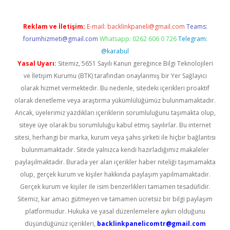
Reklam ve İletişim:
E-mail:
backlinkpaneli@gmail.com
Teams:
forumhizmeti@gmail.com
Whatsapp: 0262 606 0 726
Telegram:
@karabul
Yasal Uyarı:
Sitemiz, 5651 Sayılı Kanun gereğince Bilgi Teknolojileri
ve İletişim Kurumu (BTK) tarafından onaylanmış bir Yer Sağlayıcı
olarak hizmet vermektedir. Bu nedenle, sitedeki içerikleri proaktif
olarak denetleme veya araştırma yükümlülüğümüz bulunmamaktadır.
Ancak, üyelerimiz yazdıkları içeriklerin sorumluluğunu taşımakta olup,
siteye üye olarak bu sorumluluğu kabul etmiş sayılırlar. Bu internet
sitesi, herhangi bir marka, kurum veya şahıs şirketi ile hiçbir bağlantısı
bulunmamaktadır. Sitede yalnızca kendi hazırladığımız makaleler
paylaşılmaktadır. Burada yer alan içerikler haber niteliği taşımamakta
olup, gerçek kurum ve kişiler hakkında paylaşım yapılmamaktadır.
Gerçek kurum ve kişiler ile isim benzerlikleri tamamen tesadüfidir.
Sitemiz, kar amacı gütmeyen ve tamamen ücretsiz bir bilgi paylaşım
platformudur. Hukuka ve yasal düzenlemelere aykırı olduğunu
düşündüğünüz içerikleri,
backlinkpanelicomtr@gmail.com