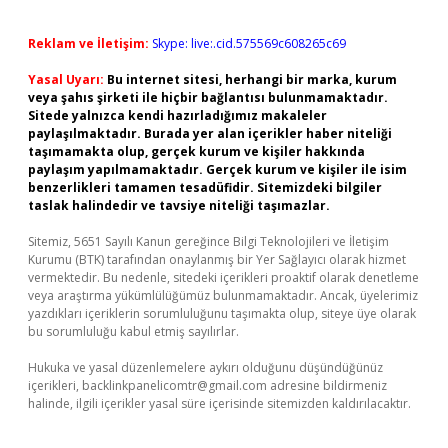
Reklam ve İletişim:
Skype: live:.cid.575569c608265c69
Yasal Uyarı:
Bu internet sitesi, herhangi bir marka, kurum
veya şahıs şirketi ile hiçbir bağlantısı bulunmamaktadır.
Sitede yalnızca kendi hazırladığımız makaleler
paylaşılmaktadır. Burada yer alan içerikler haber niteliği
taşımamakta olup, gerçek kurum ve kişiler hakkında
paylaşım yapılmamaktadır. Gerçek kurum ve kişiler ile isim
benzerlikleri tamamen tesadüfidir. Sitemizdeki bilgiler
taslak halindedir ve tavsiye niteliği taşımazlar.
Sitemiz, 5651 Sayılı Kanun gereğince Bilgi Teknolojileri ve İletişim
Kurumu (BTK) tarafından onaylanmış bir Yer Sağlayıcı olarak hizmet
vermektedir. Bu nedenle, sitedeki içerikleri proaktif olarak denetleme
veya araştırma yükümlülüğümüz bulunmamaktadır. Ancak, üyelerimiz
yazdıkları içeriklerin sorumluluğunu taşımakta olup, siteye üye olarak
bu sorumluluğu kabul etmiş sayılırlar.
Hukuka ve yasal düzenlemelere aykırı olduğunu düşündüğünüz
içerikleri,
backlinkpanelicomtr@gmail.com
adresine bildirmeniz
halinde, ilgili içerikler yasal süre içerisinde sitemizden kaldırılacaktır.