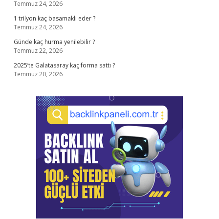
Temmuz 24, 2026
1 trilyon kaç basamaklı eder ?
Temmuz 24, 2026
Günde kaç hurma yenilebilir ?
Temmuz 22, 2026
2025’te Galatasaray kaç forma sattı ?
Temmuz 20, 2026