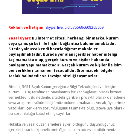
Reklam ve İletişim:
Skype: live:.cid.575569c608265c69
Yasal Uyarı:
Bu internet sitesi, herhangi bir marka, kurum
veya şahıs şirketi ile hiçbir bağlantısı bulunmamaktadır.
Sitede yalnızca kendi hazırladığımız makaleler
paylaşılmaktadır. Burada yer alan içerikler haber niteliği
taşımamakta olup, gerçek kurum ve kişiler hakkında
paylaşım yapılmamaktadır. Gerçek kurum ve kişiler ile isim
benzerlikleri tamamen tesadüfidir. Sitemizdeki bilgiler
taslak halindedir ve tavsiye niteliği taşımazlar.
Sitemiz, 5651 Sayılı Kanun gereğince Bilgi Teknolojileri ve İletişim
Kurumu (BTK) tarafından onaylanmış bir Yer Sağlayıcı olarak hizmet
vermektedir. Bu nedenle, sitedeki içerikleri proaktif olarak denetleme
veya araştırma yükümlülüğümüz bulunmamaktadır. Ancak, üyelerimiz
yazdıkları içeriklerin sorumluluğunu taşımakta olup, siteye üye olarak
bu sorumluluğu kabul etmiş sayılırlar.
Hukuka ve yasal düzenlemelere aykırı olduğunu düşündüğünüz
içerikleri,
backlinkpanelicomtr@gmail.com
adresine bildirmeniz