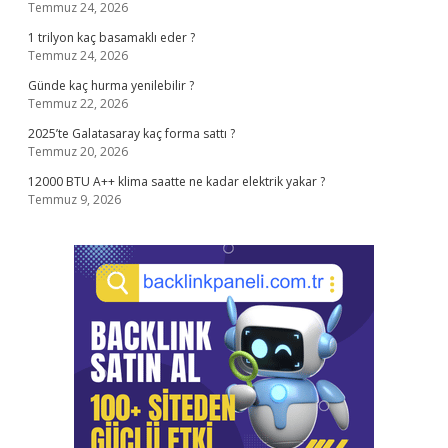
Temmuz 24, 2026
1 trilyon kaç basamaklı eder ?
Temmuz 24, 2026
Günde kaç hurma yenilebilir ?
Temmuz 22, 2026
2025’te Galatasaray kaç forma sattı ?
Temmuz 20, 2026
12000 BTU A++ klima saatte ne kadar elektrik yakar ?
Temmuz 9, 2026