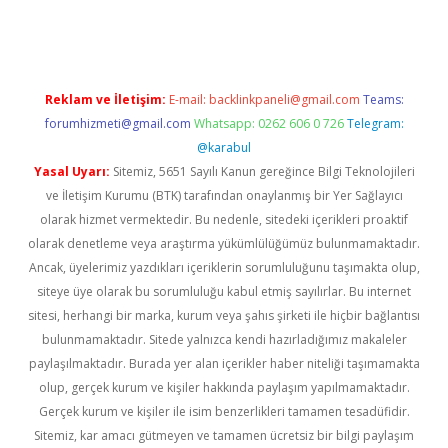
iriş
Reklam ve İletişim:
E-mail:
backlinkpaneli@gmail.com
Teams:
forumhizmeti@gmail.com
Whatsapp: 0262 606 0 726
Telegram:
@karabul
Yasal Uyarı:
Sitemiz, 5651 Sayılı Kanun gereğince Bilgi Teknolojileri
ve İletişim Kurumu (BTK) tarafından onaylanmış bir Yer Sağlayıcı
olarak hizmet vermektedir. Bu nedenle, sitedeki içerikleri proaktif
olarak denetleme veya araştırma yükümlülüğümüz bulunmamaktadır.
Ancak, üyelerimiz yazdıkları içeriklerin sorumluluğunu taşımakta olup,
siteye üye olarak bu sorumluluğu kabul etmiş sayılırlar. Bu internet
sitesi, herhangi bir marka, kurum veya şahıs şirketi ile hiçbir bağlantısı
bulunmamaktadır. Sitede yalnızca kendi hazırladığımız makaleler
paylaşılmaktadır. Burada yer alan içerikler haber niteliği taşımamakta
olup, gerçek kurum ve kişiler hakkında paylaşım yapılmamaktadır.
Gerçek kurum ve kişiler ile isim benzerlikleri tamamen tesadüfidir.
Sitemiz, kar amacı gütmeyen ve tamamen ücretsiz bir bilgi paylaşım