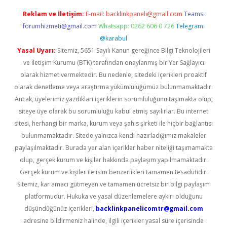
Reklam ve İletişim:
E-mail:
backlinkpaneli@gmail.com
Teams:
forumhizmeti@gmail.com
Whatsapp: 0262 606 0 726
Telegram:
@karabul
Yasal Uyarı:
Sitemiz, 5651 Sayılı Kanun gereğince Bilgi Teknolojileri
ve İletişim Kurumu (BTK) tarafından onaylanmış bir Yer Sağlayıcı
olarak hizmet vermektedir. Bu nedenle, sitedeki içerikleri proaktif
olarak denetleme veya araştırma yükümlülüğümüz bulunmamaktadır.
Ancak, üyelerimiz yazdıkları içeriklerin sorumluluğunu taşımakta olup,
siteye üye olarak bu sorumluluğu kabul etmiş sayılırlar. Bu internet
sitesi, herhangi bir marka, kurum veya şahıs şirketi ile hiçbir bağlantısı
bulunmamaktadır. Sitede yalnızca kendi hazırladığımız makaleler
paylaşılmaktadır. Burada yer alan içerikler haber niteliği taşımamakta
olup, gerçek kurum ve kişiler hakkında paylaşım yapılmamaktadır.
Gerçek kurum ve kişiler ile isim benzerlikleri tamamen tesadüfidir.
Sitemiz, kar amacı gütmeyen ve tamamen ücretsiz bir bilgi paylaşım
platformudur. Hukuka ve yasal düzenlemelere aykırı olduğunu
düşündüğünüz içerikleri,
backlinkpanelicomtr@gmail.com
adresine bildirmeniz halinde, ilgili içerikler yasal süre içerisinde