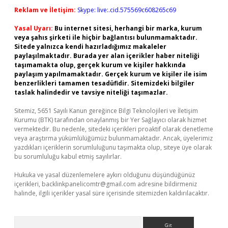
Reklam ve İletişim:
Skype: live:.cid.575569c608265c69
Yasal Uyarı:
Bu internet sitesi, herhangi bir marka, kurum
veya şahıs şirketi ile hiçbir bağlantısı bulunmamaktadır.
Sitede yalnızca kendi hazırladığımız makaleler
paylaşılmaktadır. Burada yer alan içerikler haber niteliği
taşımamakta olup, gerçek kurum ve kişiler hakkında
paylaşım yapılmamaktadır. Gerçek kurum ve kişiler ile isim
benzerlikleri tamamen tesadüfidir. Sitemizdeki bilgiler
taslak halindedir ve tavsiye niteliği taşımazlar.
Sitemiz, 5651 Sayılı Kanun gereğince Bilgi Teknolojileri ve İletişim
Kurumu (BTK) tarafından onaylanmış bir Yer Sağlayıcı olarak hizmet
vermektedir. Bu nedenle, sitedeki içerikleri proaktif olarak denetleme
veya araştırma yükümlülüğümüz bulunmamaktadır. Ancak, üyelerimiz
yazdıkları içeriklerin sorumluluğunu taşımakta olup, siteye üye olarak
bu sorumluluğu kabul etmiş sayılırlar.
Hukuka ve yasal düzenlemelere aykırı olduğunu düşündüğünüz
içerikleri,
backlinkpanelicomtr@gmail.com
adresine bildirmeniz
halinde, ilgili içerikler yasal süre içerisinde sitemizden kaldırılacaktır.
Arama