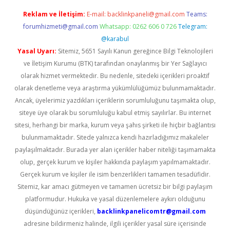
Reklam ve İletişim:
E-mail:
backlinkpaneli@gmail.com
Teams:
forumhizmeti@gmail.com
Whatsapp: 0262 606 0 726
Telegram:
@karabul
Yasal Uyarı:
Sitemiz, 5651 Sayılı Kanun gereğince Bilgi Teknolojileri
ve İletişim Kurumu (BTK) tarafından onaylanmış bir Yer Sağlayıcı
olarak hizmet vermektedir. Bu nedenle, sitedeki içerikleri proaktif
olarak denetleme veya araştırma yükümlülüğümüz bulunmamaktadır.
Ancak, üyelerimiz yazdıkları içeriklerin sorumluluğunu taşımakta olup,
siteye üye olarak bu sorumluluğu kabul etmiş sayılırlar. Bu internet
sitesi, herhangi bir marka, kurum veya şahıs şirketi ile hiçbir bağlantısı
bulunmamaktadır. Sitede yalnızca kendi hazırladığımız makaleler
paylaşılmaktadır. Burada yer alan içerikler haber niteliği taşımamakta
olup, gerçek kurum ve kişiler hakkında paylaşım yapılmamaktadır.
Gerçek kurum ve kişiler ile isim benzerlikleri tamamen tesadüfidir.
Sitemiz, kar amacı gütmeyen ve tamamen ücretsiz bir bilgi paylaşım
platformudur. Hukuka ve yasal düzenlemelere aykırı olduğunu
düşündüğünüz içerikleri,
backlinkpanelicomtr@gmail.com
adresine bildirmeniz halinde, ilgili içerikler yasal süre içerisinde