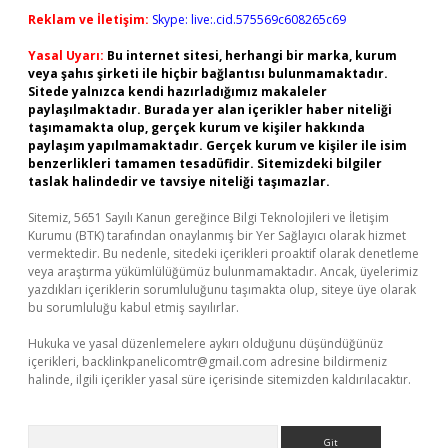
Reklam ve İletişim:
Skype: live:.cid.575569c608265c69
Yasal Uyarı:
Bu internet sitesi, herhangi bir marka, kurum
veya şahıs şirketi ile hiçbir bağlantısı bulunmamaktadır.
Sitede yalnızca kendi hazırladığımız makaleler
paylaşılmaktadır. Burada yer alan içerikler haber niteliği
taşımamakta olup, gerçek kurum ve kişiler hakkında
paylaşım yapılmamaktadır. Gerçek kurum ve kişiler ile isim
benzerlikleri tamamen tesadüfidir. Sitemizdeki bilgiler
taslak halindedir ve tavsiye niteliği taşımazlar.
Sitemiz, 5651 Sayılı Kanun gereğince Bilgi Teknolojileri ve İletişim
Kurumu (BTK) tarafından onaylanmış bir Yer Sağlayıcı olarak hizmet
vermektedir. Bu nedenle, sitedeki içerikleri proaktif olarak denetleme
veya araştırma yükümlülüğümüz bulunmamaktadır. Ancak, üyelerimiz
yazdıkları içeriklerin sorumluluğunu taşımakta olup, siteye üye olarak
bu sorumluluğu kabul etmiş sayılırlar.
Hukuka ve yasal düzenlemelere aykırı olduğunu düşündüğünüz
içerikleri,
backlinkpanelicomtr@gmail.com
adresine bildirmeniz
halinde, ilgili içerikler yasal süre içerisinde sitemizden kaldırılacaktır.
Arama