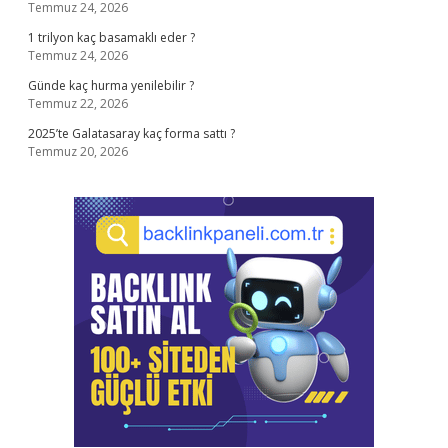
Temmuz 24, 2026
1 trilyon kaç basamaklı eder ?
Temmuz 24, 2026
Günde kaç hurma yenilebilir ?
Temmuz 22, 2026
2025’te Galatasaray kaç forma sattı ?
Temmuz 20, 2026