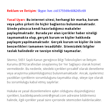
Reklam ve İletişim:
Skype: live:.cid.575569c608265c69
Yasal Uyarı:
Bu internet sitesi, herhangi bir marka, kurum
veya şahıs şirketi ile hiçbir bağlantısı bulunmamaktadır.
Sitede yalnızca kendi hazırladığımız makaleler
paylaşılmaktadır. Burada yer alan içerikler haber niteliği
taşımamakta olup, gerçek kurum ve kişiler hakkında
paylaşım yapılmamaktadır. Gerçek kurum ve kişiler ile isim
benzerlikleri tamamen tesadüfidir. Sitemizdeki bilgiler
taslak halindedir ve tavsiye niteliği taşımazlar.
Sitemiz, 5651 Sayılı Kanun gereğince Bilgi Teknolojileri ve İletişim
Kurumu (BTK) tarafından onaylanmış bir Yer Sağlayıcı olarak hizmet
vermektedir. Bu nedenle, sitedeki içerikleri proaktif olarak denetleme
veya araştırma yükümlülüğümüz bulunmamaktadır. Ancak, üyelerimiz
yazdıkları içeriklerin sorumluluğunu taşımakta olup, siteye üye olarak
bu sorumluluğu kabul etmiş sayılırlar.
Hukuka ve yasal düzenlemelere aykırı olduğunu düşündüğünüz
içerikleri,
backlinkpanelicomtr@gmail.com
adresine bildirmeniz
halinde, ilgili içerikler yasal süre içerisinde sitemizden kaldırılacaktır.