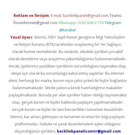
Reklam ve İletişim:
E-mail:
backlinkpaneli@gmail.com
Teams:
forumhizmeti@gmail.com
Whatsapp: 0262 606 0 726
Telegram:
@karabul
Yasal Uyarı:
Sitemiz, 5651 Sayılı Kanun gereğince Bilgi Teknolojileri
ve İletişim Kurumu (BTK) tarafından onaylanmış bir Yer Sağlayıcı
olarak hizmet vermektedir. Bu nedenle, sitedeki içerikleri proaktif
olarak denetleme veya araştırma yükümlülüğümüz bulunmamaktadır.
Ancak, üyelerimiz yazdıkları içeriklerin sorumluluğunu taşımakta olup,
siteye üye olarak bu sorumluluğu kabul etmiş sayılırlar. Bu internet
sitesi, herhangi bir marka, kurum veya şahıs şirketi ile hiçbir bağlantısı
bulunmamaktadır. Sitede yalnızca kendi hazırladığımız makaleler
paylaşılmaktadır. Burada yer alan içerikler haber niteliği taşımamakta
olup, gerçek kurum ve kişiler hakkında paylaşım yapılmamaktadır.
Gerçek kurum ve kişiler ile isim benzerlikleri tamamen tesadüfidir.
Sitemiz, kar amacı gütmeyen ve tamamen ücretsiz bir bilgi paylaşım
platformudur. Hukuka ve yasal düzenlemelere aykırı olduğunu
düşündüğünüz içerikleri,
backlinkpanelicomtr@gmail.com