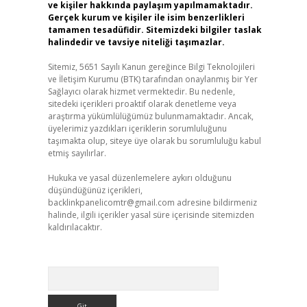
ve kişiler hakkında paylaşım yapılmamaktadır.
Gerçek kurum ve kişiler ile isim benzerlikleri
tamamen tesadüfidir. Sitemizdeki bilgiler taslak
halindedir ve tavsiye niteliği taşımazlar.
Sitemiz, 5651 Sayılı Kanun gereğince Bilgi Teknolojileri
ve İletişim Kurumu (BTK) tarafından onaylanmış bir Yer
Sağlayıcı olarak hizmet vermektedir. Bu nedenle,
sitedeki içerikleri proaktif olarak denetleme veya
araştırma yükümlülüğümüz bulunmamaktadır. Ancak,
üyelerimiz yazdıkları içeriklerin sorumluluğunu
taşımakta olup, siteye üye olarak bu sorumluluğu kabul
etmiş sayılırlar.
Hukuka ve yasal düzenlemelere aykırı olduğunu
düşündüğünüz içerikleri,
backlinkpanelicomtr@gmail.com
adresine bildirmeniz
halinde, ilgili içerikler yasal süre içerisinde sitemizden
kaldırılacaktır.
Arama