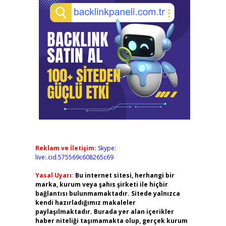
Reklam ve İletişim:
Skype:
live:.cid.575569c608265c69
Yasal Uyarı:
Bu internet sitesi, herhangi bir
marka, kurum veya şahıs şirketi ile hiçbir
bağlantısı bulunmamaktadır. Sitede yalnızca
kendi hazırladığımız makaleler
paylaşılmaktadır. Burada yer alan içerikler
haber niteliği taşımamakta olup, gerçek kurum