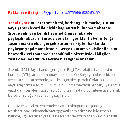
Reklam ve İletişim:
Skype: live:.cid.575569c608265c69
Yasal Uyarı:
Bu internet sitesi, herhangi bir marka, kurum
veya şahıs şirketi ile hiçbir bağlantısı bulunmamaktadır.
Sitede yalnızca kendi hazırladığımız makaleler
paylaşılmaktadır. Burada yer alan içerikler haber niteliği
taşımamakta olup, gerçek kurum ve kişiler hakkında
paylaşım yapılmamaktadır. Gerçek kurum ve kişiler ile isim
benzerlikleri tamamen tesadüfidir. Sitemizdeki bilgiler
taslak halindedir ve tavsiye niteliği taşımazlar.
Sitemiz, 5651 Sayılı Kanun gereğince Bilgi Teknolojileri ve İletişim
Kurumu (BTK) tarafından onaylanmış bir Yer Sağlayıcı olarak hizmet
vermektedir. Bu nedenle, sitedeki içerikleri proaktif olarak denetleme
veya araştırma yükümlülüğümüz bulunmamaktadır. Ancak, üyelerimiz
yazdıkları içeriklerin sorumluluğunu taşımakta olup, siteye üye olarak
bu sorumluluğu kabul etmiş sayılırlar.
Hukuka ve yasal düzenlemelere aykırı olduğunu düşündüğünüz
içerikleri,
backlinkpanelicomtr@gmail.com
adresine bildirmeniz
halinde, ilgili içerikler yasal süre içerisinde sitemizden kaldırılacaktır.