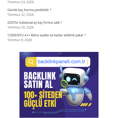
Temmuz 24, 2026
Günde kaç hurma yenilebilir ?
Temmuz 22, 2026
2025’te Galatasaray kaç forma sattı ?
Temmuz 20, 2026
12000 BTU A++ klima saatte ne kadar elektrik yakar ?
Temmuz 9, 2026