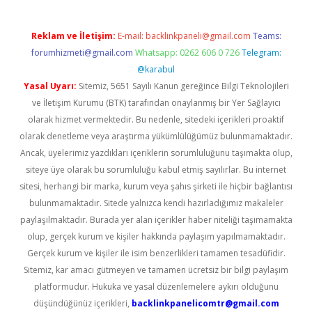
Reklam ve İletişim:
E-mail:
backlinkpaneli@gmail.com
Teams:
forumhizmeti@gmail.com
Whatsapp: 0262 606 0 726
Telegram:
@karabul
Yasal Uyarı:
Sitemiz, 5651 Sayılı Kanun gereğince Bilgi Teknolojileri
ve İletişim Kurumu (BTK) tarafından onaylanmış bir Yer Sağlayıcı
olarak hizmet vermektedir. Bu nedenle, sitedeki içerikleri proaktif
olarak denetleme veya araştırma yükümlülüğümüz bulunmamaktadır.
Ancak, üyelerimiz yazdıkları içeriklerin sorumluluğunu taşımakta olup,
siteye üye olarak bu sorumluluğu kabul etmiş sayılırlar. Bu internet
sitesi, herhangi bir marka, kurum veya şahıs şirketi ile hiçbir bağlantısı
bulunmamaktadır. Sitede yalnızca kendi hazırladığımız makaleler
paylaşılmaktadır. Burada yer alan içerikler haber niteliği taşımamakta
olup, gerçek kurum ve kişiler hakkında paylaşım yapılmamaktadır.
Gerçek kurum ve kişiler ile isim benzerlikleri tamamen tesadüfidir.
Sitemiz, kar amacı gütmeyen ve tamamen ücretsiz bir bilgi paylaşım
platformudur. Hukuka ve yasal düzenlemelere aykırı olduğunu
düşündüğünüz içerikleri,
backlinkpanelicomtr@gmail.com