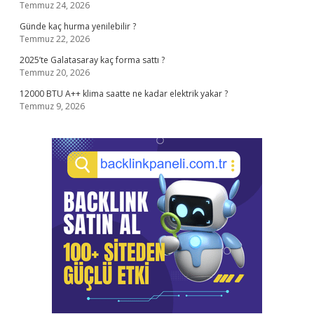
Temmuz 24, 2026
Günde kaç hurma yenilebilir ?
Temmuz 22, 2026
2025’te Galatasaray kaç forma sattı ?
Temmuz 20, 2026
12000 BTU A++ klima saatte ne kadar elektrik yakar ?
Temmuz 9, 2026