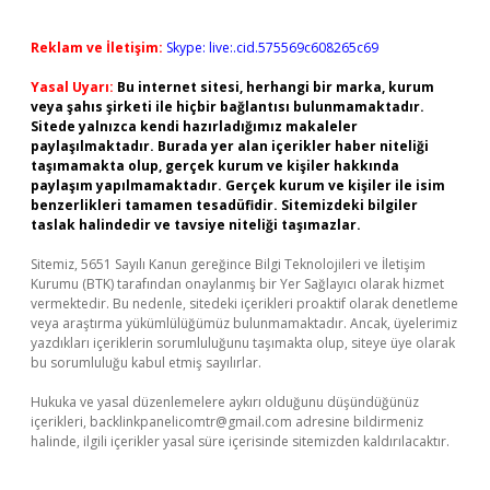
Reklam ve İletişim:
Skype: live:.cid.575569c608265c69
Yasal Uyarı:
Bu internet sitesi, herhangi bir marka, kurum
veya şahıs şirketi ile hiçbir bağlantısı bulunmamaktadır.
Sitede yalnızca kendi hazırladığımız makaleler
paylaşılmaktadır. Burada yer alan içerikler haber niteliği
taşımamakta olup, gerçek kurum ve kişiler hakkında
paylaşım yapılmamaktadır. Gerçek kurum ve kişiler ile isim
benzerlikleri tamamen tesadüfidir. Sitemizdeki bilgiler
taslak halindedir ve tavsiye niteliği taşımazlar.
Sitemiz, 5651 Sayılı Kanun gereğince Bilgi Teknolojileri ve İletişim
Kurumu (BTK) tarafından onaylanmış bir Yer Sağlayıcı olarak hizmet
vermektedir. Bu nedenle, sitedeki içerikleri proaktif olarak denetleme
veya araştırma yükümlülüğümüz bulunmamaktadır. Ancak, üyelerimiz
yazdıkları içeriklerin sorumluluğunu taşımakta olup, siteye üye olarak
bu sorumluluğu kabul etmiş sayılırlar.
Hukuka ve yasal düzenlemelere aykırı olduğunu düşündüğünüz
içerikleri,
backlinkpanelicomtr@gmail.com
adresine bildirmeniz
halinde, ilgili içerikler yasal süre içerisinde sitemizden kaldırılacaktır.