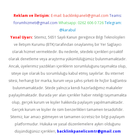
Reklam ve İletişim:
E-mail:
backlinkpaneli@gmail.com
Teams:
forumhizmeti@gmail.com
Whatsapp: 0262 606 0 726
Telegram:
@karabul
Yasal Uyarı:
Sitemiz, 5651 Sayılı Kanun gereğince Bilgi Teknolojileri
ve İletişim Kurumu (BTK) tarafından onaylanmış bir Yer Sağlayıcı
olarak hizmet vermektedir. Bu nedenle, sitedeki içerikleri proaktif
olarak denetleme veya araştırma yükümlülüğümüz bulunmamaktadır.
Ancak, üyelerimiz yazdıkları içeriklerin sorumluluğunu taşımakta olup,
siteye üye olarak bu sorumluluğu kabul etmiş sayılırlar. Bu internet
sitesi, herhangi bir marka, kurum veya şahıs şirketi ile hiçbir bağlantısı
bulunmamaktadır. Sitede yalnızca kendi hazırladığımız makaleler
paylaşılmaktadır. Burada yer alan içerikler haber niteliği taşımamakta
olup, gerçek kurum ve kişiler hakkında paylaşım yapılmamaktadır.
Gerçek kurum ve kişiler ile isim benzerlikleri tamamen tesadüfidir.
Sitemiz, kar amacı gütmeyen ve tamamen ücretsiz bir bilgi paylaşım
platformudur. Hukuka ve yasal düzenlemelere aykırı olduğunu
düşündüğünüz içerikleri,
backlinkpanelicomtr@gmail.com