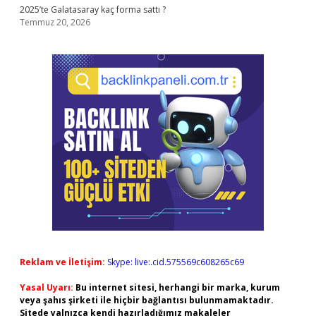
2025’te Galatasaray kaç forma sattı ?
Temmuz 20, 2026
Reklam ve İletişim:
Skype: live:.cid.575569c608265c69
Yasal Uyarı:
Bu internet sitesi, herhangi bir marka, kurum
veya şahıs şirketi ile hiçbir bağlantısı bulunmamaktadır.
Sitede yalnızca kendi hazırladığımız makaleler