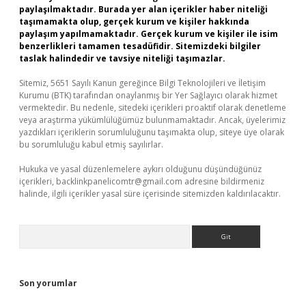
paylaşılmaktadır. Burada yer alan içerikler haber niteliği
taşımamakta olup, gerçek kurum ve kişiler hakkında
paylaşım yapılmamaktadır. Gerçek kurum ve kişiler ile isim
benzerlikleri tamamen tesadüfidir. Sitemizdeki bilgiler
taslak halindedir ve tavsiye niteliği taşımazlar.
Sitemiz, 5651 Sayılı Kanun gereğince Bilgi Teknolojileri ve İletişim
Kurumu (BTK) tarafından onaylanmış bir Yer Sağlayıcı olarak hizmet
vermektedir. Bu nedenle, sitedeki içerikleri proaktif olarak denetleme
veya araştırma yükümlülüğümüz bulunmamaktadır. Ancak, üyelerimiz
yazdıkları içeriklerin sorumluluğunu taşımakta olup, siteye üye olarak
bu sorumluluğu kabul etmiş sayılırlar.
Hukuka ve yasal düzenlemelere aykırı olduğunu düşündüğünüz
içerikleri,
backlinkpanelicomtr@gmail.com
adresine bildirmeniz
halinde, ilgili içerikler yasal süre içerisinde sitemizden kaldırılacaktır.
Arama
Son yorumlar