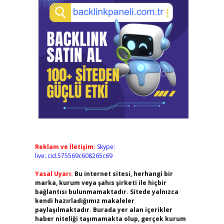
Reklam ve İletişim:
Skype:
live:.cid.575569c608265c69
Yasal Uyarı:
Bu internet sitesi, herhangi bir
marka, kurum veya şahıs şirketi ile hiçbir
bağlantısı bulunmamaktadır. Sitede yalnızca
kendi hazırladığımız makaleler
paylaşılmaktadır. Burada yer alan içerikler
haber niteliği taşımamakta olup, gerçek kurum