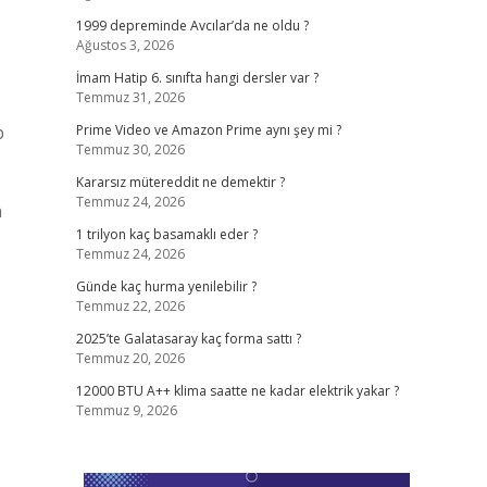
1999 depreminde Avcılar’da ne oldu ?
Ağustos 3, 2026
İmam Hatip 6. sınıfta hangi dersler var ?
Temmuz 31, 2026
p
Prime Video ve Amazon Prime aynı şey mi ?
Temmuz 30, 2026
Kararsız mütereddit ne demektir ?
Temmuz 24, 2026
n
1 trilyon kaç basamaklı eder ?
Temmuz 24, 2026
Günde kaç hurma yenilebilir ?
Temmuz 22, 2026
2025’te Galatasaray kaç forma sattı ?
Temmuz 20, 2026
12000 BTU A++ klima saatte ne kadar elektrik yakar ?
Temmuz 9, 2026