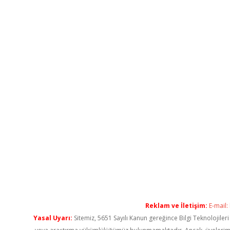
Reklam ve İletişim:
E-mail:
Yasal Uyarı:
Sitemiz, 5651 Sayılı Kanun gereğince Bilgi Teknolojiler