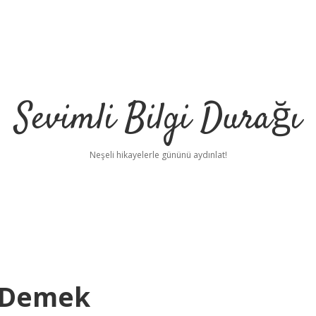
Sevimli Bilgi Durağı
Neşeli hikayelerle gününü aydınlat!
 Demek