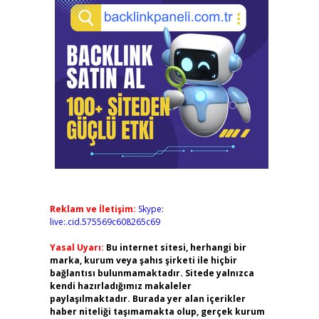
Reklam ve İletişim:
Skype:
live:.cid.575569c608265c69
Yasal Uyarı:
Bu internet sitesi, herhangi bir
marka, kurum veya şahıs şirketi ile hiçbir
bağlantısı bulunmamaktadır. Sitede yalnızca
kendi hazırladığımız makaleler
paylaşılmaktadır. Burada yer alan içerikler
haber niteliği taşımamakta olup, gerçek kurum