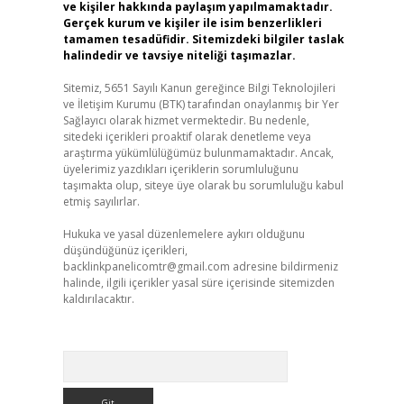
ve kişiler hakkında paylaşım yapılmamaktadır.
Gerçek kurum ve kişiler ile isim benzerlikleri
tamamen tesadüfidir. Sitemizdeki bilgiler taslak
halindedir ve tavsiye niteliği taşımazlar.
Sitemiz, 5651 Sayılı Kanun gereğince Bilgi Teknolojileri
ve İletişim Kurumu (BTK) tarafından onaylanmış bir Yer
Sağlayıcı olarak hizmet vermektedir. Bu nedenle,
sitedeki içerikleri proaktif olarak denetleme veya
araştırma yükümlülüğümüz bulunmamaktadır. Ancak,
üyelerimiz yazdıkları içeriklerin sorumluluğunu
taşımakta olup, siteye üye olarak bu sorumluluğu kabul
etmiş sayılırlar.
Hukuka ve yasal düzenlemelere aykırı olduğunu
düşündüğünüz içerikleri,
backlinkpanelicomtr@gmail.com
adresine bildirmeniz
halinde, ilgili içerikler yasal süre içerisinde sitemizden
kaldırılacaktır.
Arama