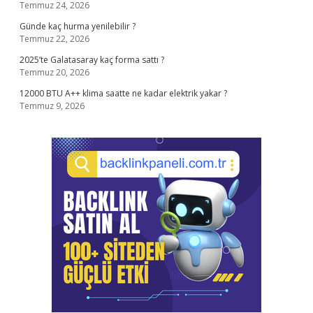
Temmuz 24, 2026
Günde kaç hurma yenilebilir ?
Temmuz 22, 2026
2025’te Galatasaray kaç forma sattı ?
Temmuz 20, 2026
12000 BTU A++ klima saatte ne kadar elektrik yakar ?
Temmuz 9, 2026