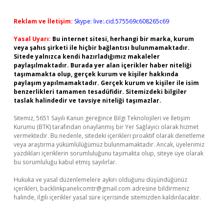
Reklam ve İletişim:
Skype: live:.cid.575569c608265c69
Yasal Uyarı:
Bu internet sitesi, herhangi bir marka, kurum
veya şahıs şirketi ile hiçbir bağlantısı bulunmamaktadır.
Sitede yalnızca kendi hazırladığımız makaleler
paylaşılmaktadır. Burada yer alan içerikler haber niteliği
taşımamakta olup, gerçek kurum ve kişiler hakkında
paylaşım yapılmamaktadır. Gerçek kurum ve kişiler ile isim
benzerlikleri tamamen tesadüfidir. Sitemizdeki bilgiler
taslak halindedir ve tavsiye niteliği taşımazlar.
Sitemiz, 5651 Sayılı Kanun gereğince Bilgi Teknolojileri ve İletişim
Kurumu (BTK) tarafından onaylanmış bir Yer Sağlayıcı olarak hizmet
vermektedir. Bu nedenle, sitedeki içerikleri proaktif olarak denetleme
veya araştırma yükümlülüğümüz bulunmamaktadır. Ancak, üyelerimiz
yazdıkları içeriklerin sorumluluğunu taşımakta olup, siteye üye olarak
bu sorumluluğu kabul etmiş sayılırlar.
Hukuka ve yasal düzenlemelere aykırı olduğunu düşündüğünüz
içerikleri,
backlinkpanelicomtr@gmail.com
adresine bildirmeniz
halinde, ilgili içerikler yasal süre içerisinde sitemizden kaldırılacaktır.