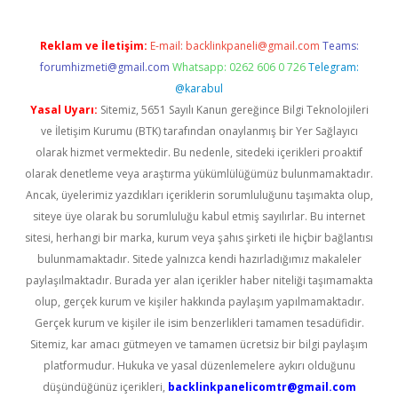
Reklam ve İletişim:
E-mail:
backlinkpaneli@gmail.com
Teams:
forumhizmeti@gmail.com
Whatsapp: 0262 606 0 726
Telegram:
@karabul
Yasal Uyarı:
Sitemiz, 5651 Sayılı Kanun gereğince Bilgi Teknolojileri
ve İletişim Kurumu (BTK) tarafından onaylanmış bir Yer Sağlayıcı
olarak hizmet vermektedir. Bu nedenle, sitedeki içerikleri proaktif
olarak denetleme veya araştırma yükümlülüğümüz bulunmamaktadır.
Ancak, üyelerimiz yazdıkları içeriklerin sorumluluğunu taşımakta olup,
siteye üye olarak bu sorumluluğu kabul etmiş sayılırlar. Bu internet
sitesi, herhangi bir marka, kurum veya şahıs şirketi ile hiçbir bağlantısı
bulunmamaktadır. Sitede yalnızca kendi hazırladığımız makaleler
paylaşılmaktadır. Burada yer alan içerikler haber niteliği taşımamakta
olup, gerçek kurum ve kişiler hakkında paylaşım yapılmamaktadır.
Gerçek kurum ve kişiler ile isim benzerlikleri tamamen tesadüfidir.
Sitemiz, kar amacı gütmeyen ve tamamen ücretsiz bir bilgi paylaşım
platformudur. Hukuka ve yasal düzenlemelere aykırı olduğunu
düşündüğünüz içerikleri,
backlinkpanelicomtr@gmail.com