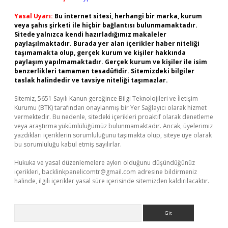
Yasal Uyarı:
Bu internet sitesi, herhangi bir marka, kurum
veya şahıs şirketi ile hiçbir bağlantısı bulunmamaktadır.
Sitede yalnızca kendi hazırladığımız makaleler
paylaşılmaktadır. Burada yer alan içerikler haber niteliği
taşımamakta olup, gerçek kurum ve kişiler hakkında
paylaşım yapılmamaktadır. Gerçek kurum ve kişiler ile isim
benzerlikleri tamamen tesadüfidir. Sitemizdeki bilgiler
taslak halindedir ve tavsiye niteliği taşımazlar.
Sitemiz, 5651 Sayılı Kanun gereğince Bilgi Teknolojileri ve İletişim
Kurumu (BTK) tarafından onaylanmış bir Yer Sağlayıcı olarak hizmet
vermektedir. Bu nedenle, sitedeki içerikleri proaktif olarak denetleme
veya araştırma yükümlülüğümüz bulunmamaktadır. Ancak, üyelerimiz
yazdıkları içeriklerin sorumluluğunu taşımakta olup, siteye üye olarak
bu sorumluluğu kabul etmiş sayılırlar.
Hukuka ve yasal düzenlemelere aykırı olduğunu düşündüğünüz
içerikleri,
backlinkpanelicomtr@gmail.com
adresine bildirmeniz
halinde, ilgili içerikler yasal süre içerisinde sitemizden kaldırılacaktır.
Arama