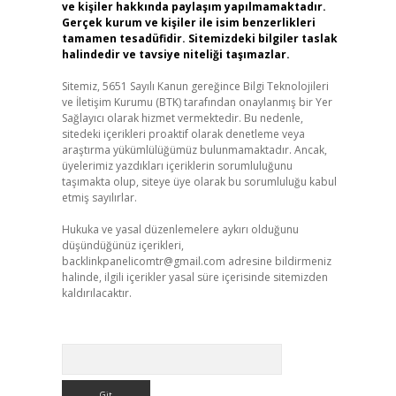
ve kişiler hakkında paylaşım yapılmamaktadır.
Gerçek kurum ve kişiler ile isim benzerlikleri
tamamen tesadüfidir. Sitemizdeki bilgiler taslak
halindedir ve tavsiye niteliği taşımazlar.
Sitemiz, 5651 Sayılı Kanun gereğince Bilgi Teknolojileri
ve İletişim Kurumu (BTK) tarafından onaylanmış bir Yer
Sağlayıcı olarak hizmet vermektedir. Bu nedenle,
sitedeki içerikleri proaktif olarak denetleme veya
araştırma yükümlülüğümüz bulunmamaktadır. Ancak,
üyelerimiz yazdıkları içeriklerin sorumluluğunu
taşımakta olup, siteye üye olarak bu sorumluluğu kabul
etmiş sayılırlar.
Hukuka ve yasal düzenlemelere aykırı olduğunu
düşündüğünüz içerikleri,
backlinkpanelicomtr@gmail.com
adresine bildirmeniz
halinde, ilgili içerikler yasal süre içerisinde sitemizden
kaldırılacaktır.
Arama