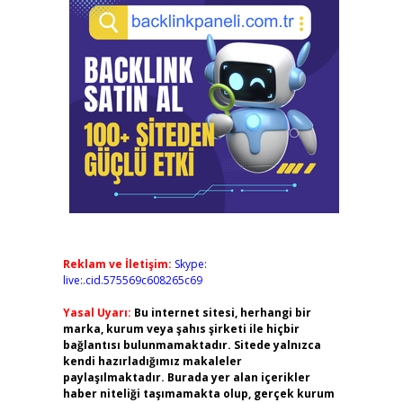
Reklam ve İletişim:
Skype:
live:.cid.575569c608265c69
Yasal Uyarı:
Bu internet sitesi, herhangi bir
marka, kurum veya şahıs şirketi ile hiçbir
bağlantısı bulunmamaktadır. Sitede yalnızca
kendi hazırladığımız makaleler
paylaşılmaktadır. Burada yer alan içerikler
haber niteliği taşımamakta olup, gerçek kurum