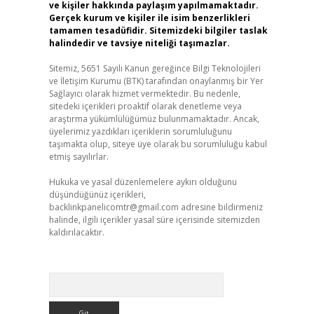
ve kişiler hakkında paylaşım yapılmamaktadır.
Gerçek kurum ve kişiler ile isim benzerlikleri
tamamen tesadüfidir. Sitemizdeki bilgiler taslak
halindedir ve tavsiye niteliği taşımazlar.
Sitemiz, 5651 Sayılı Kanun gereğince Bilgi Teknolojileri
ve İletişim Kurumu (BTK) tarafından onaylanmış bir Yer
Sağlayıcı olarak hizmet vermektedir. Bu nedenle,
sitedeki içerikleri proaktif olarak denetleme veya
araştırma yükümlülüğümüz bulunmamaktadır. Ancak,
üyelerimiz yazdıkları içeriklerin sorumluluğunu
taşımakta olup, siteye üye olarak bu sorumluluğu kabul
etmiş sayılırlar.
Hukuka ve yasal düzenlemelere aykırı olduğunu
düşündüğünüz içerikleri,
backlinkpanelicomtr@gmail.com
adresine bildirmeniz
halinde, ilgili içerikler yasal süre içerisinde sitemizden
kaldırılacaktır.
Arama