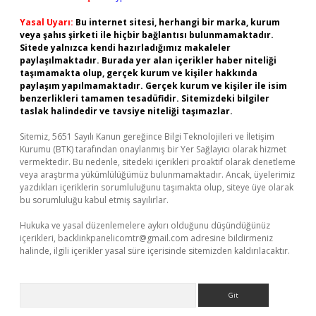
Yasal Uyarı:
Bu internet sitesi, herhangi bir marka, kurum
veya şahıs şirketi ile hiçbir bağlantısı bulunmamaktadır.
Sitede yalnızca kendi hazırladığımız makaleler
paylaşılmaktadır. Burada yer alan içerikler haber niteliği
taşımamakta olup, gerçek kurum ve kişiler hakkında
paylaşım yapılmamaktadır. Gerçek kurum ve kişiler ile isim
benzerlikleri tamamen tesadüfidir. Sitemizdeki bilgiler
taslak halindedir ve tavsiye niteliği taşımazlar.
Sitemiz, 5651 Sayılı Kanun gereğince Bilgi Teknolojileri ve İletişim
Kurumu (BTK) tarafından onaylanmış bir Yer Sağlayıcı olarak hizmet
vermektedir. Bu nedenle, sitedeki içerikleri proaktif olarak denetleme
veya araştırma yükümlülüğümüz bulunmamaktadır. Ancak, üyelerimiz
yazdıkları içeriklerin sorumluluğunu taşımakta olup, siteye üye olarak
bu sorumluluğu kabul etmiş sayılırlar.
Hukuka ve yasal düzenlemelere aykırı olduğunu düşündüğünüz
içerikleri,
backlinkpanelicomtr@gmail.com
adresine bildirmeniz
halinde, ilgili içerikler yasal süre içerisinde sitemizden kaldırılacaktır.
Arama