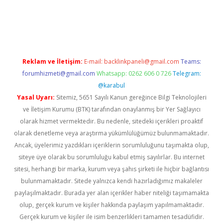
iriş
Reklam ve İletişim:
E-mail:
backlinkpaneli@gmail.com
Teams:
forumhizmeti@gmail.com
Whatsapp: 0262 606 0 726
Telegram:
@karabul
Yasal Uyarı:
Sitemiz, 5651 Sayılı Kanun gereğince Bilgi Teknolojileri
ve İletişim Kurumu (BTK) tarafından onaylanmış bir Yer Sağlayıcı
olarak hizmet vermektedir. Bu nedenle, sitedeki içerikleri proaktif
olarak denetleme veya araştırma yükümlülüğümüz bulunmamaktadır.
Ancak, üyelerimiz yazdıkları içeriklerin sorumluluğunu taşımakta olup,
siteye üye olarak bu sorumluluğu kabul etmiş sayılırlar. Bu internet
sitesi, herhangi bir marka, kurum veya şahıs şirketi ile hiçbir bağlantısı
bulunmamaktadır. Sitede yalnızca kendi hazırladığımız makaleler
paylaşılmaktadır. Burada yer alan içerikler haber niteliği taşımamakta
olup, gerçek kurum ve kişiler hakkında paylaşım yapılmamaktadır.
Gerçek kurum ve kişiler ile isim benzerlikleri tamamen tesadüfidir.