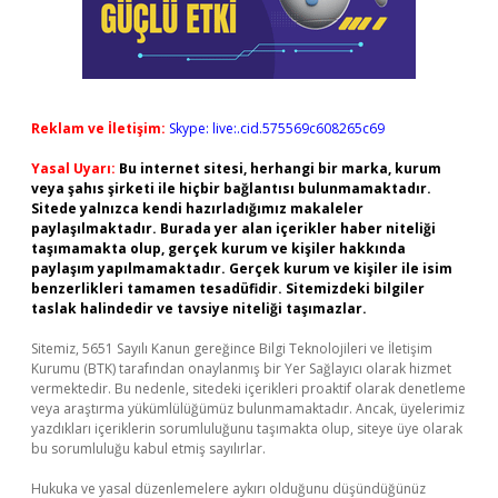
Reklam ve İletişim:
Skype: live:.cid.575569c608265c69
Yasal Uyarı:
Bu internet sitesi, herhangi bir marka, kurum
veya şahıs şirketi ile hiçbir bağlantısı bulunmamaktadır.
Sitede yalnızca kendi hazırladığımız makaleler
paylaşılmaktadır. Burada yer alan içerikler haber niteliği
taşımamakta olup, gerçek kurum ve kişiler hakkında
paylaşım yapılmamaktadır. Gerçek kurum ve kişiler ile isim
benzerlikleri tamamen tesadüfidir. Sitemizdeki bilgiler
taslak halindedir ve tavsiye niteliği taşımazlar.
Sitemiz, 5651 Sayılı Kanun gereğince Bilgi Teknolojileri ve İletişim
Kurumu (BTK) tarafından onaylanmış bir Yer Sağlayıcı olarak hizmet
vermektedir. Bu nedenle, sitedeki içerikleri proaktif olarak denetleme
veya araştırma yükümlülüğümüz bulunmamaktadır. Ancak, üyelerimiz
yazdıkları içeriklerin sorumluluğunu taşımakta olup, siteye üye olarak
bu sorumluluğu kabul etmiş sayılırlar.
Hukuka ve yasal düzenlemelere aykırı olduğunu düşündüğünüz