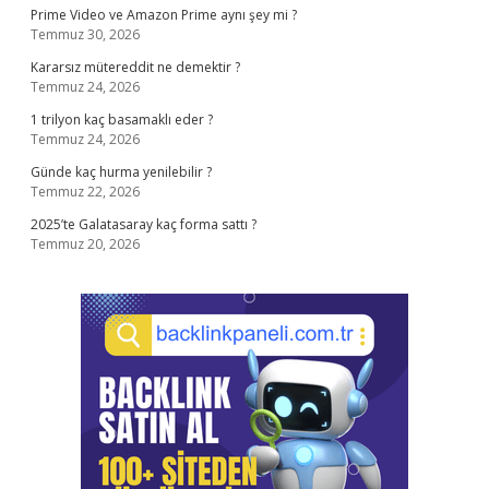
Prime Video ve Amazon Prime aynı şey mi ?
Temmuz 30, 2026
Kararsız mütereddit ne demektir ?
Temmuz 24, 2026
1 trilyon kaç basamaklı eder ?
Temmuz 24, 2026
Günde kaç hurma yenilebilir ?
Temmuz 22, 2026
2025’te Galatasaray kaç forma sattı ?
Temmuz 20, 2026