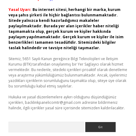
Yasal Uyarı:
Bu internet sitesi, herhangi bir marka, kurum
veya şahıs şirketi ile hiçbir bağlantısı bulunmamaktadır.
Sitede yalnızca kendi hazırladığımız makaleler
paylaşılmaktadır. Burada yer alan içerikler haber niteliği
taşımamakta olup, gerçek kurum ve kişiler hakkında
paylaşım yapılmamaktadır. Gerçek kurum ve kişiler ile isim
benzerlikleri tamamen tesadüfidir. Sitemizdeki bilgiler
taslak halindedir ve tavsiye niteliği taşımazlar.
Sitemiz, 5651 Sayılı Kanun gereğince Bilgi Teknolojileri ve İletişim
Kurumu (BTK) tarafından onaylanmış bir Yer Sağlayıcı olarak hizmet
vermektedir. Bu nedenle, sitedeki içerikleri proaktif olarak denetleme
veya araştırma yükümlülüğümüz bulunmamaktadır. Ancak, üyelerimiz
yazdıkları içeriklerin sorumluluğunu taşımakta olup, siteye üye olarak
bu sorumluluğu kabul etmiş sayılırlar.
Hukuka ve yasal düzenlemelere aykırı olduğunu düşündüğünüz
içerikleri,
backlinkpanelicomtr@gmail.com
adresine bildirmeniz
halinde, ilgili içerikler yasal süre içerisinde sitemizden kaldırılacaktır.
Arama