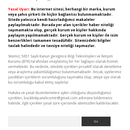
Yasal Uyarı:
Bu internet sitesi, herhangi bir marka, kurum
veya şahıs şirketi ile hiçbir bağlantısı bulunmamaktadır.
Sitede yalnızca kendi hazırladığımız makaleler
paylaşılmaktadır. Burada yer alan içerikler haber niteliği
taşımamakta olup, gerçek kurum ve kişiler hakkında
paylaşım yapılmamaktadır. Gerçek kurum ve kişiler ile isim
benzerlikleri tamamen tesadüfidir. Sitemizdeki bilgiler
taslak halindedir ve tavsiye niteliği taşımazlar.
Sitemiz, 5651 Sayılı Kanun gereğince Bilgi Teknolojileri ve İletişim
Kurumu (BTK) tarafından onaylanmış bir Yer Sağlayıcı olarak hizmet
vermektedir. Bu nedenle, sitedeki içerikleri proaktif olarak denetleme
veya araştırma yükümlülüğümüz bulunmamaktadır. Ancak, üyelerimiz
yazdıkları içeriklerin sorumluluğunu taşımakta olup, siteye üye olarak
bu sorumluluğu kabul etmiş sayılırlar.
Hukuka ve yasal düzenlemelere aykırı olduğunu düşündüğünüz
içerikleri,
backlinkpanelicomtr@gmail.com
adresine bildirmeniz
halinde, ilgili içerikler yasal süre içerisinde sitemizden kaldırılacaktır.
Arama