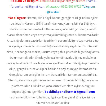
Reklam ve İletişim:
E-mail:
backlinkpaneli@gmail.com
Teams:
forumhizmeti@gmail.com
Whatsapp: 0262 606 0 726
Telegram:
@karabul
Yasal Uyarı:
Sitemiz, 5651 Sayılı Kanun gereğince Bilgi Teknolojileri
ve İletişim Kurumu (BTK) tarafından onaylanmış bir Yer Sağlayıcı
olarak hizmet vermektedir. Bu nedenle, sitedeki içerikleri proaktif
olarak denetleme veya araştırma yükümlülüğümüz bulunmamaktadır.
Ancak, üyelerimiz yazdıkları içeriklerin sorumluluğunu taşımakta olup,
siteye üye olarak bu sorumluluğu kabul etmiş sayılırlar. Bu internet
sitesi, herhangi bir marka, kurum veya şahıs şirketi ile hiçbir bağlantısı
bulunmamaktadır. Sitede yalnızca kendi hazırladığımız makaleler
paylaşılmaktadır. Burada yer alan içerikler haber niteliği taşımamakta
olup, gerçek kurum ve kişiler hakkında paylaşım yapılmamaktadır.
Gerçek kurum ve kişiler ile isim benzerlikleri tamamen tesadüfidir.
Sitemiz, kar amacı gütmeyen ve tamamen ücretsiz bir bilgi paylaşım
platformudur. Hukuka ve yasal düzenlemelere aykırı olduğunu
düşündüğünüz içerikleri,
backlinkpanelicomtr@gmail.com
adresine bildirmeniz halinde, ilgili içerikler yasal süre içerisinde
sitemizden kaldırılacaktır.