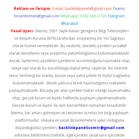
Reklam ve İletişim:
E-mail:
backlinkpaneli@gmail.com
Teams:
forumhizmeti@gmail.com
Whatsapp: 0262 606 0 726
Telegram:
@karabul
Yasal Uyarı:
Sitemiz, 5651 Sayılı Kanun gereğince Bilgi Teknolojileri
ve İletişim Kurumu (BTK) tarafından onaylanmış bir Yer Sağlayıcı
olarak hizmet vermektedir. Bu nedenle, sitedeki içerikleri proaktif
olarak denetleme veya araştırma yükümlülüğümüz bulunmamaktadır.
Ancak, üyelerimiz yazdıkları içeriklerin sorumluluğunu taşımakta olup,
siteye üye olarak bu sorumluluğu kabul etmiş sayılırlar. Bu internet
sitesi, herhangi bir marka, kurum veya şahıs şirketi ile hiçbir bağlantısı
bulunmamaktadır. Sitede yalnızca kendi hazırladığımız makaleler
paylaşılmaktadır. Burada yer alan içerikler haber niteliği taşımamakta
olup, gerçek kurum ve kişiler hakkında paylaşım yapılmamaktadır.
Gerçek kurum ve kişiler ile isim benzerlikleri tamamen tesadüfidir.
Sitemiz, kar amacı gütmeyen ve tamamen ücretsiz bir bilgi paylaşım
platformudur. Hukuka ve yasal düzenlemelere aykırı olduğunu
düşündüğünüz içerikleri,
backlinkpanelicomtr@gmail.com
adresine bildirmeniz halinde, ilgili içerikler yasal süre içerisinde