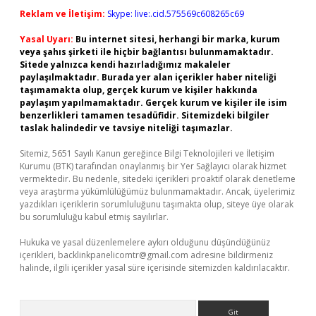
Reklam ve İletişim:
Skype: live:.cid.575569c608265c69
Yasal Uyarı:
Bu internet sitesi, herhangi bir marka, kurum
veya şahıs şirketi ile hiçbir bağlantısı bulunmamaktadır.
Sitede yalnızca kendi hazırladığımız makaleler
paylaşılmaktadır. Burada yer alan içerikler haber niteliği
taşımamakta olup, gerçek kurum ve kişiler hakkında
paylaşım yapılmamaktadır. Gerçek kurum ve kişiler ile isim
benzerlikleri tamamen tesadüfidir. Sitemizdeki bilgiler
taslak halindedir ve tavsiye niteliği taşımazlar.
Sitemiz, 5651 Sayılı Kanun gereğince Bilgi Teknolojileri ve İletişim
Kurumu (BTK) tarafından onaylanmış bir Yer Sağlayıcı olarak hizmet
vermektedir. Bu nedenle, sitedeki içerikleri proaktif olarak denetleme
veya araştırma yükümlülüğümüz bulunmamaktadır. Ancak, üyelerimiz
yazdıkları içeriklerin sorumluluğunu taşımakta olup, siteye üye olarak
bu sorumluluğu kabul etmiş sayılırlar.
Hukuka ve yasal düzenlemelere aykırı olduğunu düşündüğünüz
içerikleri,
backlinkpanelicomtr@gmail.com
adresine bildirmeniz
halinde, ilgili içerikler yasal süre içerisinde sitemizden kaldırılacaktır.
Arama