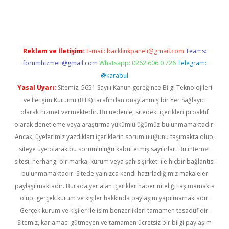
iriş
Reklam ve İletişim:
E-mail:
backlinkpaneli@gmail.com
Teams:
forumhizmeti@gmail.com
Whatsapp: 0262 606 0 726
Telegram:
@karabul
Yasal Uyarı:
Sitemiz, 5651 Sayılı Kanun gereğince Bilgi Teknolojileri
ve İletişim Kurumu (BTK) tarafından onaylanmış bir Yer Sağlayıcı
olarak hizmet vermektedir. Bu nedenle, sitedeki içerikleri proaktif
olarak denetleme veya araştırma yükümlülüğümüz bulunmamaktadır.
Ancak, üyelerimiz yazdıkları içeriklerin sorumluluğunu taşımakta olup,
siteye üye olarak bu sorumluluğu kabul etmiş sayılırlar. Bu internet
sitesi, herhangi bir marka, kurum veya şahıs şirketi ile hiçbir bağlantısı
bulunmamaktadır. Sitede yalnızca kendi hazırladığımız makaleler
paylaşılmaktadır. Burada yer alan içerikler haber niteliği taşımamakta
olup, gerçek kurum ve kişiler hakkında paylaşım yapılmamaktadır.
Gerçek kurum ve kişiler ile isim benzerlikleri tamamen tesadüfidir.
Sitemiz, kar amacı gütmeyen ve tamamen ücretsiz bir bilgi paylaşım