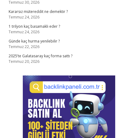
Temmuz 30, 2026
Kararsız mütereddit ne demektir ?
Temmuz 24, 2026
1 trilyon kaç basamaklı eder ?
Temmuz 24, 2026
Günde kaç hurma yenilebilir ?
Temmuz 22, 2026
2025’te Galatasaray kaç forma sattı ?
Temmuz 20, 2026