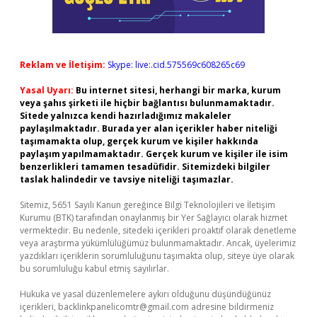
Reklam ve İletişim:
Skype: live:.cid.575569c608265c69
Yasal Uyarı:
Bu internet sitesi, herhangi bir marka, kurum
veya şahıs şirketi ile hiçbir bağlantısı bulunmamaktadır.
Sitede yalnızca kendi hazırladığımız makaleler
paylaşılmaktadır. Burada yer alan içerikler haber niteliği
taşımamakta olup, gerçek kurum ve kişiler hakkında
paylaşım yapılmamaktadır. Gerçek kurum ve kişiler ile isim
benzerlikleri tamamen tesadüfidir. Sitemizdeki bilgiler
taslak halindedir ve tavsiye niteliği taşımazlar.
Sitemiz, 5651 Sayılı Kanun gereğince Bilgi Teknolojileri ve İletişim
Kurumu (BTK) tarafından onaylanmış bir Yer Sağlayıcı olarak hizmet
vermektedir. Bu nedenle, sitedeki içerikleri proaktif olarak denetleme
veya araştırma yükümlülüğümüz bulunmamaktadır. Ancak, üyelerimiz
yazdıkları içeriklerin sorumluluğunu taşımakta olup, siteye üye olarak
bu sorumluluğu kabul etmiş sayılırlar.
Hukuka ve yasal düzenlemelere aykırı olduğunu düşündüğünüz
içerikleri,
backlinkpanelicomtr@gmail.com
adresine bildirmeniz