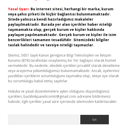
Yasal Uyarı:
Bu internet sitesi, herhangi bir marka, kurum
veya şahıs şirketi ile hiçbir bağlantısı bulunmamaktadır.
Sitede yalnızca kendi hazırladığımız makaleler
paylaşılmaktadır. Burada yer alan içerikler haber niteliği
taşımamakta olup, gerçek kurum ve kişiler hakkında
paylaşım yapılmamaktadır. Gerçek kurum ve kişiler ile isim
benzerlikleri tamamen tesadüfidir. Sitemizdeki bilgiler
taslak halindedir ve tavsiye niteliği taşımazlar.
Sitemiz, 5651 Sayılı Kanun gereğince Bilgi Teknolojileri ve İletişim
Kurumu (BTK) tarafından onaylanmış bir Yer Sağlayıcı olarak hizmet
vermektedir. Bu nedenle, sitedeki içerikleri proaktif olarak denetleme
veya araştırma yükümlülüğümüz bulunmamaktadır. Ancak, üyelerimiz
yazdıkları içeriklerin sorumluluğunu taşımakta olup, siteye üye olarak
bu sorumluluğu kabul etmiş sayılırlar.
Hukuka ve yasal düzenlemelere aykırı olduğunu düşündüğünüz
içerikleri,
backlinkpanelicomtr@gmail.com
adresine bildirmeniz
halinde, ilgili içerikler yasal süre içerisinde sitemizden kaldırılacaktır.
Arama