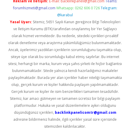
Reklam ve İletişim:
E-mail:
backlinkpaneli@gmail.com
Teams:
forumhizmeti@gmail.com
Whatsapp: 0262 606 0 726
Telegram:
@karabul
Yasal Uyarı:
Sitemiz, 5651 Sayılı Kanun gereğince Bilgi Teknolojileri
ve İletişim Kurumu (BTK) tarafından onaylanmış bir Yer Sağlayıcı
olarak hizmet vermektedir. Bu nedenle, sitedeki içerikleri proaktif
olarak denetleme veya araştırma yükümlülüğümüz bulunmamaktadır.
Ancak, üyelerimiz yazdıkları içeriklerin sorumluluğunu taşımakta olup,
siteye üye olarak bu sorumluluğu kabul etmiş sayılırlar. Bu internet
sitesi, herhangi bir marka, kurum veya şahıs şirketi ile hiçbir bağlantısı
bulunmamaktadır. Sitede yalnızca kendi hazırladığımız makaleler
paylaşılmaktadır. Burada yer alan içerikler haber niteliği taşımamakta
olup, gerçek kurum ve kişiler hakkında paylaşım yapılmamaktadır.
Gerçek kurum ve kişiler ile isim benzerlikleri tamamen tesadüfidir.
Sitemiz, kar amacı gütmeyen ve tamamen ücretsiz bir bilgi paylaşım
platformudur. Hukuka ve yasal düzenlemelere aykırı olduğunu
düşündüğünüz içerikleri,
backlinkpanelicomtr@gmail.com
adresine bildirmeniz halinde, ilgili içerikler yasal süre içerisinde
sitemizden kaldırılacaktır.