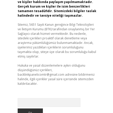
ve kişiler hakkında paylaşım yapılmamaktadır.
Gerçek kurum ve kişiler ile isim benzerlikleri
tamamen tesadüfidir. Sitemizdeki bilgiler taslak
halindedir ve tavsiye niteliği taşımazlar.
Sitemiz, 5651 Sayılı Kanun gereğince Bilgi Teknolojileri
ve İletişim Kurumu (BTK) tarafından onaylanmış bir Yer
Sağlayıcı olarak hizmet vermektedir. Bu nedenle,
sitedeki içerikleri proaktif olarak denetleme veya
araştırma yükümlülüğümüz bulunmamaktadır. Ancak,
üyelerimiz yazdıkları içeriklerin sorumluluğunu
taşımakta olup, siteye üye olarak bu sorumluluğu kabul
etmiş sayılırlar.
Hukuka ve yasal düzenlemelere aykırı olduğunu
düşündüğünüz içerikleri,
backlinkpanelicomtr@gmail.com
adresine bildirmeniz
halinde, ilgili içerikler yasal süre içerisinde sitemizden
kaldırılacaktır.
Arama