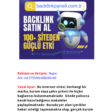
Reklam ve İletişim:
Skype:
live:.cid.575569c608265c69
Yasal Uyarı:
Bu internet sitesi, herhangi bir
marka, kurum veya şahıs şirketi ile hiçbir
bağlantısı bulunmamaktadır. Sitede yalnızca
kendi hazırladığımız makaleler
paylaşılmaktadır. Burada yer alan içerikler
haber niteliği taşımamakta olup, gerçek kurum