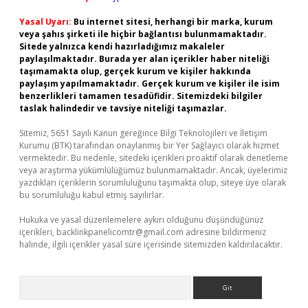
Yasal Uyarı:
Bu internet sitesi, herhangi bir marka, kurum
veya şahıs şirketi ile hiçbir bağlantısı bulunmamaktadır.
Sitede yalnızca kendi hazırladığımız makaleler
paylaşılmaktadır. Burada yer alan içerikler haber niteliği
taşımamakta olup, gerçek kurum ve kişiler hakkında
paylaşım yapılmamaktadır. Gerçek kurum ve kişiler ile isim
benzerlikleri tamamen tesadüfidir. Sitemizdeki bilgiler
taslak halindedir ve tavsiye niteliği taşımazlar.
Sitemiz, 5651 Sayılı Kanun gereğince Bilgi Teknolojileri ve İletişim
Kurumu (BTK) tarafından onaylanmış bir Yer Sağlayıcı olarak hizmet
vermektedir. Bu nedenle, sitedeki içerikleri proaktif olarak denetleme
veya araştırma yükümlülüğümüz bulunmamaktadır. Ancak, üyelerimiz
yazdıkları içeriklerin sorumluluğunu taşımakta olup, siteye üye olarak
bu sorumluluğu kabul etmiş sayılırlar.
Hukuka ve yasal düzenlemelere aykırı olduğunu düşündüğünüz
içerikleri,
backlinkpanelicomtr@gmail.com
adresine bildirmeniz
halinde, ilgili içerikler yasal süre içerisinde sitemizden kaldırılacaktır.
Arama