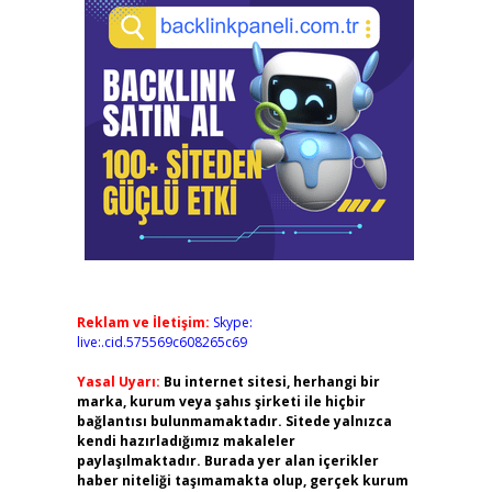
Reklam ve İletişim:
Skype:
live:.cid.575569c608265c69
Yasal Uyarı:
Bu internet sitesi, herhangi bir
marka, kurum veya şahıs şirketi ile hiçbir
bağlantısı bulunmamaktadır. Sitede yalnızca
kendi hazırladığımız makaleler
paylaşılmaktadır. Burada yer alan içerikler
haber niteliği taşımamakta olup, gerçek kurum