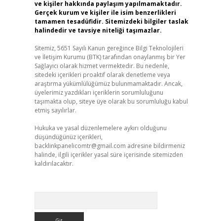
ve kişiler hakkında paylaşım yapılmamaktadır.
Gerçek kurum ve kişiler ile isim benzerlikleri
tamamen tesadüfidir. Sitemizdeki bilgiler taslak
halindedir ve tavsiye niteliği taşımazlar.
Sitemiz, 5651 Sayılı Kanun gereğince Bilgi Teknolojileri
ve İletişim Kurumu (BTK) tarafından onaylanmış bir Yer
Sağlayıcı olarak hizmet vermektedir. Bu nedenle,
sitedeki içerikleri proaktif olarak denetleme veya
araştırma yükümlülüğümüz bulunmamaktadır. Ancak,
üyelerimiz yazdıkları içeriklerin sorumluluğunu
taşımakta olup, siteye üye olarak bu sorumluluğu kabul
etmiş sayılırlar.
Hukuka ve yasal düzenlemelere aykırı olduğunu
düşündüğünüz içerikleri,
backlinkpanelicomtr@gmail.com
adresine bildirmeniz
halinde, ilgili içerikler yasal süre içerisinde sitemizden
kaldırılacaktır.
Arama