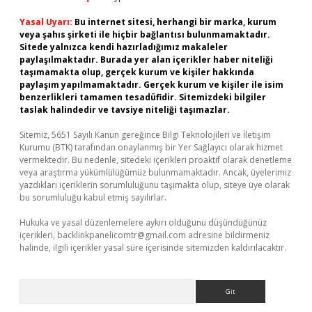
Yasal Uyarı:
Bu internet sitesi, herhangi bir marka, kurum
veya şahıs şirketi ile hiçbir bağlantısı bulunmamaktadır.
Sitede yalnızca kendi hazırladığımız makaleler
paylaşılmaktadır. Burada yer alan içerikler haber niteliği
taşımamakta olup, gerçek kurum ve kişiler hakkında
paylaşım yapılmamaktadır. Gerçek kurum ve kişiler ile isim
benzerlikleri tamamen tesadüfidir. Sitemizdeki bilgiler
taslak halindedir ve tavsiye niteliği taşımazlar.
Sitemiz, 5651 Sayılı Kanun gereğince Bilgi Teknolojileri ve İletişim
Kurumu (BTK) tarafından onaylanmış bir Yer Sağlayıcı olarak hizmet
vermektedir. Bu nedenle, sitedeki içerikleri proaktif olarak denetleme
veya araştırma yükümlülüğümüz bulunmamaktadır. Ancak, üyelerimiz
yazdıkları içeriklerin sorumluluğunu taşımakta olup, siteye üye olarak
bu sorumluluğu kabul etmiş sayılırlar.
Hukuka ve yasal düzenlemelere aykırı olduğunu düşündüğünüz
içerikleri,
backlinkpanelicomtr@gmail.com
adresine bildirmeniz
halinde, ilgili içerikler yasal süre içerisinde sitemizden kaldırılacaktır.
Arama