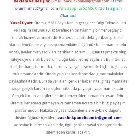
Reklam ve İletişim:
E-mail:
backlinkpaneli@gmail.com
Teams:
forumhizmeti@gmail.com
Whatsapp: 0262 606 0 726
Telegram:
@karabul
Yasal Uyarı:
Sitemiz, 5651 Sayılı Kanun gereğince Bilgi Teknolojileri
ve İletişim Kurumu (BTK) tarafından onaylanmış bir Yer Sağlayıcı
olarak hizmet vermektedir. Bu nedenle, sitedeki içerikleri proaktif
olarak denetleme veya araştırma yükümlülüğümüz bulunmamaktadır.
Ancak, üyelerimiz yazdıkları içeriklerin sorumluluğunu taşımakta olup,
siteye üye olarak bu sorumluluğu kabul etmiş sayılırlar. Bu internet
sitesi, herhangi bir marka, kurum veya şahıs şirketi ile hiçbir bağlantısı
bulunmamaktadır. Sitede yalnızca kendi hazırladığımız makaleler
paylaşılmaktadır. Burada yer alan içerikler haber niteliği taşımamakta
olup, gerçek kurum ve kişiler hakkında paylaşım yapılmamaktadır.
Gerçek kurum ve kişiler ile isim benzerlikleri tamamen tesadüfidir.
Sitemiz, kar amacı gütmeyen ve tamamen ücretsiz bir bilgi paylaşım
platformudur. Hukuka ve yasal düzenlemelere aykırı olduğunu
düşündüğünüz içerikleri,
backlinkpanelicomtr@gmail.com
adresine bildirmeniz halinde, ilgili içerikler yasal süre içerisinde
sitemizden kaldırılacaktır.