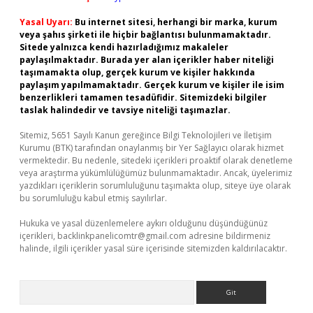
Yasal Uyarı:
Bu internet sitesi, herhangi bir marka, kurum
veya şahıs şirketi ile hiçbir bağlantısı bulunmamaktadır.
Sitede yalnızca kendi hazırladığımız makaleler
paylaşılmaktadır. Burada yer alan içerikler haber niteliği
taşımamakta olup, gerçek kurum ve kişiler hakkında
paylaşım yapılmamaktadır. Gerçek kurum ve kişiler ile isim
benzerlikleri tamamen tesadüfidir. Sitemizdeki bilgiler
taslak halindedir ve tavsiye niteliği taşımazlar.
Sitemiz, 5651 Sayılı Kanun gereğince Bilgi Teknolojileri ve İletişim
Kurumu (BTK) tarafından onaylanmış bir Yer Sağlayıcı olarak hizmet
vermektedir. Bu nedenle, sitedeki içerikleri proaktif olarak denetleme
veya araştırma yükümlülüğümüz bulunmamaktadır. Ancak, üyelerimiz
yazdıkları içeriklerin sorumluluğunu taşımakta olup, siteye üye olarak
bu sorumluluğu kabul etmiş sayılırlar.
Hukuka ve yasal düzenlemelere aykırı olduğunu düşündüğünüz
içerikleri,
backlinkpanelicomtr@gmail.com
adresine bildirmeniz
halinde, ilgili içerikler yasal süre içerisinde sitemizden kaldırılacaktır.
Arama