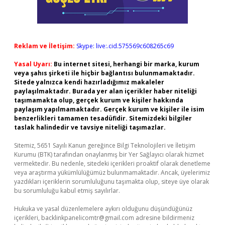
Reklam ve İletişim:
Skype: live:.cid.575569c608265c69
Yasal Uyarı:
Bu internet sitesi, herhangi bir marka, kurum
veya şahıs şirketi ile hiçbir bağlantısı bulunmamaktadır.
Sitede yalnızca kendi hazırladığımız makaleler
paylaşılmaktadır. Burada yer alan içerikler haber niteliği
taşımamakta olup, gerçek kurum ve kişiler hakkında
paylaşım yapılmamaktadır. Gerçek kurum ve kişiler ile isim
benzerlikleri tamamen tesadüfidir. Sitemizdeki bilgiler
taslak halindedir ve tavsiye niteliği taşımazlar.
Sitemiz, 5651 Sayılı Kanun gereğince Bilgi Teknolojileri ve İletişim
Kurumu (BTK) tarafından onaylanmış bir Yer Sağlayıcı olarak hizmet
vermektedir. Bu nedenle, sitedeki içerikleri proaktif olarak denetleme
veya araştırma yükümlülüğümüz bulunmamaktadır. Ancak, üyelerimiz
yazdıkları içeriklerin sorumluluğunu taşımakta olup, siteye üye olarak
bu sorumluluğu kabul etmiş sayılırlar.
Hukuka ve yasal düzenlemelere aykırı olduğunu düşündüğünüz
içerikleri,
backlinkpanelicomtr@gmail.com
adresine bildirmeniz