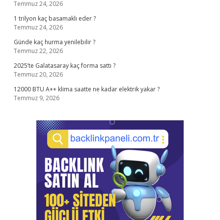
Temmuz 24, 2026
1 trilyon kaç basamaklı eder ?
Temmuz 24, 2026
Günde kaç hurma yenilebilir ?
Temmuz 22, 2026
2025’te Galatasaray kaç forma sattı ?
Temmuz 20, 2026
12000 BTU A++ klima saatte ne kadar elektrik yakar ?
Temmuz 9, 2026