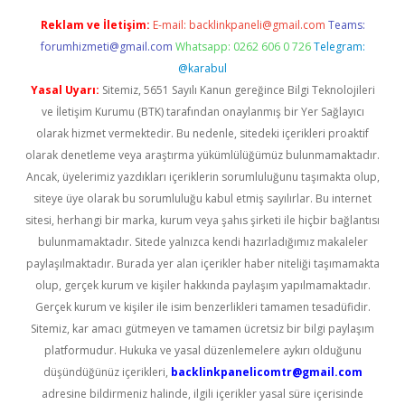
Reklam ve İletişim:
E-mail:
backlinkpaneli@gmail.com
Teams:
forumhizmeti@gmail.com
Whatsapp: 0262 606 0 726
Telegram:
@karabul
Yasal Uyarı:
Sitemiz, 5651 Sayılı Kanun gereğince Bilgi Teknolojileri
ve İletişim Kurumu (BTK) tarafından onaylanmış bir Yer Sağlayıcı
olarak hizmet vermektedir. Bu nedenle, sitedeki içerikleri proaktif
olarak denetleme veya araştırma yükümlülüğümüz bulunmamaktadır.
Ancak, üyelerimiz yazdıkları içeriklerin sorumluluğunu taşımakta olup,
siteye üye olarak bu sorumluluğu kabul etmiş sayılırlar. Bu internet
sitesi, herhangi bir marka, kurum veya şahıs şirketi ile hiçbir bağlantısı
bulunmamaktadır. Sitede yalnızca kendi hazırladığımız makaleler
paylaşılmaktadır. Burada yer alan içerikler haber niteliği taşımamakta
olup, gerçek kurum ve kişiler hakkında paylaşım yapılmamaktadır.
Gerçek kurum ve kişiler ile isim benzerlikleri tamamen tesadüfidir.
Sitemiz, kar amacı gütmeyen ve tamamen ücretsiz bir bilgi paylaşım
platformudur. Hukuka ve yasal düzenlemelere aykırı olduğunu
düşündüğünüz içerikleri,
backlinkpanelicomtr@gmail.com
adresine bildirmeniz halinde, ilgili içerikler yasal süre içerisinde