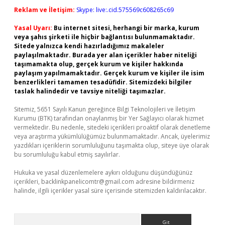
Reklam ve İletişim:
Skype: live:.cid.575569c608265c69
Yasal Uyarı:
Bu internet sitesi, herhangi bir marka, kurum
veya şahıs şirketi ile hiçbir bağlantısı bulunmamaktadır.
Sitede yalnızca kendi hazırladığımız makaleler
paylaşılmaktadır. Burada yer alan içerikler haber niteliği
taşımamakta olup, gerçek kurum ve kişiler hakkında
paylaşım yapılmamaktadır. Gerçek kurum ve kişiler ile isim
benzerlikleri tamamen tesadüfidir. Sitemizdeki bilgiler
taslak halindedir ve tavsiye niteliği taşımazlar.
Sitemiz, 5651 Sayılı Kanun gereğince Bilgi Teknolojileri ve İletişim
Kurumu (BTK) tarafından onaylanmış bir Yer Sağlayıcı olarak hizmet
vermektedir. Bu nedenle, sitedeki içerikleri proaktif olarak denetleme
veya araştırma yükümlülüğümüz bulunmamaktadır. Ancak, üyelerimiz
yazdıkları içeriklerin sorumluluğunu taşımakta olup, siteye üye olarak
bu sorumluluğu kabul etmiş sayılırlar.
Hukuka ve yasal düzenlemelere aykırı olduğunu düşündüğünüz
içerikleri,
backlinkpanelicomtr@gmail.com
adresine bildirmeniz
halinde, ilgili içerikler yasal süre içerisinde sitemizden kaldırılacaktır.
Arama