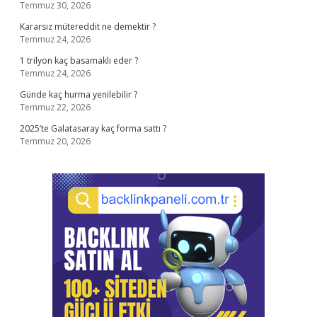
Temmuz 30, 2026
Kararsız mütereddit ne demektir ?
Temmuz 24, 2026
1 trilyon kaç basamaklı eder ?
Temmuz 24, 2026
Günde kaç hurma yenilebilir ?
Temmuz 22, 2026
2025’te Galatasaray kaç forma sattı ?
Temmuz 20, 2026