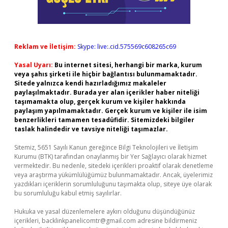
Reklam ve İletişim:
Skype: live:.cid.575569c608265c69
Yasal Uyarı:
Bu internet sitesi, herhangi bir marka, kurum
veya şahıs şirketi ile hiçbir bağlantısı bulunmamaktadır.
Sitede yalnızca kendi hazırladığımız makaleler
paylaşılmaktadır. Burada yer alan içerikler haber niteliği
taşımamakta olup, gerçek kurum ve kişiler hakkında
paylaşım yapılmamaktadır. Gerçek kurum ve kişiler ile isim
benzerlikleri tamamen tesadüfidir. Sitemizdeki bilgiler
taslak halindedir ve tavsiye niteliği taşımazlar.
Sitemiz, 5651 Sayılı Kanun gereğince Bilgi Teknolojileri ve İletişim
Kurumu (BTK) tarafından onaylanmış bir Yer Sağlayıcı olarak hizmet
vermektedir. Bu nedenle, sitedeki içerikleri proaktif olarak denetleme
veya araştırma yükümlülüğümüz bulunmamaktadır. Ancak, üyelerimiz
yazdıkları içeriklerin sorumluluğunu taşımakta olup, siteye üye olarak
bu sorumluluğu kabul etmiş sayılırlar.
Hukuka ve yasal düzenlemelere aykırı olduğunu düşündüğünüz
içerikleri,
backlinkpanelicomtr@gmail.com
adresine bildirmeniz