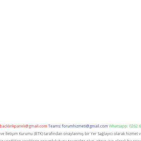
backlinkpaneli@gmail.com
Teams:
forumhizmeti@gmail.com
Whatsapp: 0262 6
i ve İletişim Kurumu (BTK) tarafından onaylanmış bir Yer Sağlayıcı olarak hizmet 