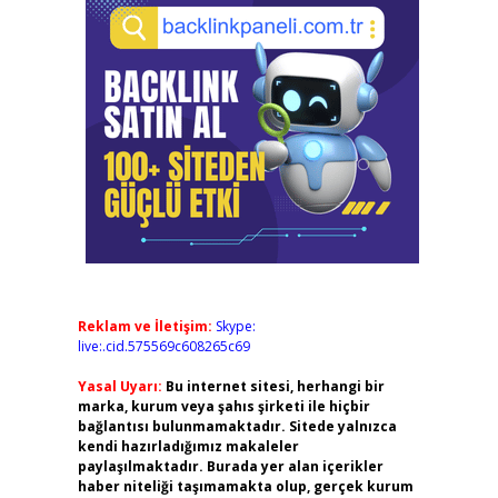
Reklam ve İletişim:
Skype:
live:.cid.575569c608265c69
Yasal Uyarı:
Bu internet sitesi, herhangi bir
marka, kurum veya şahıs şirketi ile hiçbir
bağlantısı bulunmamaktadır. Sitede yalnızca
kendi hazırladığımız makaleler
paylaşılmaktadır. Burada yer alan içerikler
haber niteliği taşımamakta olup, gerçek kurum