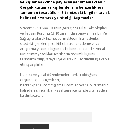
ve kişiler hakkında paylaşım yapılmamaktadır.
Gerçek kurum ve kişiler ile isim benzerlikleri
tamamen tesadüfidir. Sitemizdeki bilgiler taslak
halindedir ve tavsiye niteliği taşımazlar.
Sitemiz, 5651 Sayılı Kanun gereğince Bilgi Teknolojileri
ve İletişim Kurumu (BTK) tarafından onaylanmış bir Yer
Sağlayıcı olarak hizmet vermektedir. Bu nedenle,
sitedeki içerikleri proaktif olarak denetleme veya
araştırma yükümlülüğümüz bulunmamaktadır. Ancak,
üyelerimiz yazdıkları içeriklerin sorumluluğunu
taşımakta olup, siteye üye olarak bu sorumluluğu kabul
etmiş sayılırlar.
Hukuka ve yasal düzenlemelere aykırı olduğunu
düşündüğünüz içerikleri,
backlinkpanelicomtr@gmail.com
adresine bildirmeniz
halinde, ilgili içerikler yasal süre içerisinde sitemizden
kaldırılacaktır.
Arama