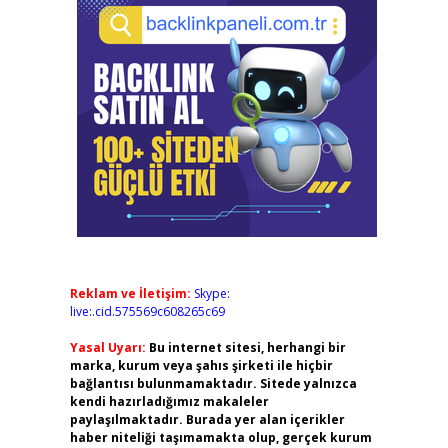
Reklam ve İletişim:
Skype:
live:.cid.575569c608265c69
Yasal Uyarı:
Bu internet sitesi, herhangi bir
marka, kurum veya şahıs şirketi ile hiçbir
bağlantısı bulunmamaktadır. Sitede yalnızca
kendi hazırladığımız makaleler
paylaşılmaktadır. Burada yer alan içerikler
haber niteliği taşımamakta olup, gerçek kurum