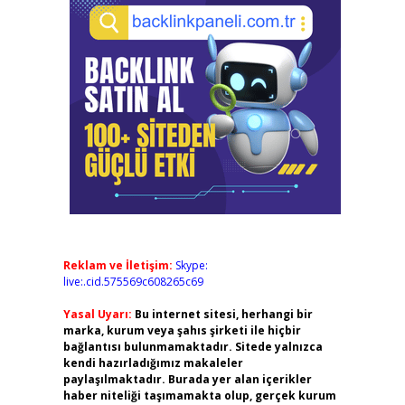
Reklam ve İletişim:
Skype:
live:.cid.575569c608265c69
Yasal Uyarı:
Bu internet sitesi, herhangi bir
marka, kurum veya şahıs şirketi ile hiçbir
bağlantısı bulunmamaktadır. Sitede yalnızca
kendi hazırladığımız makaleler
paylaşılmaktadır. Burada yer alan içerikler
haber niteliği taşımamakta olup, gerçek kurum