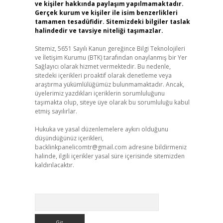
ve kişiler hakkında paylaşım yapılmamaktadır.
Gerçek kurum ve kişiler ile isim benzerlikleri
tamamen tesadüfidir. Sitemizdeki bilgiler taslak
halindedir ve tavsiye niteliği taşımazlar.
Sitemiz, 5651 Sayılı Kanun gereğince Bilgi Teknolojileri
ve İletişim Kurumu (BTK) tarafından onaylanmış bir Yer
Sağlayıcı olarak hizmet vermektedir. Bu nedenle,
sitedeki içerikleri proaktif olarak denetleme veya
araştırma yükümlülüğümüz bulunmamaktadır. Ancak,
üyelerimiz yazdıkları içeriklerin sorumluluğunu
taşımakta olup, siteye üye olarak bu sorumluluğu kabul
etmiş sayılırlar.
Hukuka ve yasal düzenlemelere aykırı olduğunu
düşündüğünüz içerikleri,
backlinkpanelicomtr@gmail.com
adresine bildirmeniz
halinde, ilgili içerikler yasal süre içerisinde sitemizden
kaldırılacaktır.
Arama