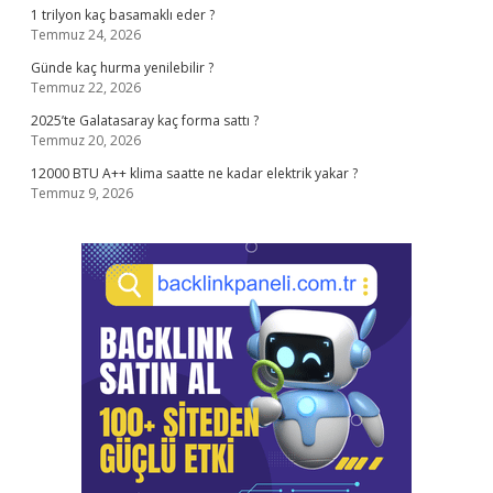
1 trilyon kaç basamaklı eder ?
Temmuz 24, 2026
Günde kaç hurma yenilebilir ?
Temmuz 22, 2026
2025’te Galatasaray kaç forma sattı ?
Temmuz 20, 2026
12000 BTU A++ klima saatte ne kadar elektrik yakar ?
Temmuz 9, 2026