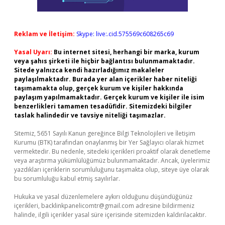
Reklam ve İletişim:
Skype: live:.cid.575569c608265c69
Yasal Uyarı:
Bu internet sitesi, herhangi bir marka, kurum
veya şahıs şirketi ile hiçbir bağlantısı bulunmamaktadır.
Sitede yalnızca kendi hazırladığımız makaleler
paylaşılmaktadır. Burada yer alan içerikler haber niteliği
taşımamakta olup, gerçek kurum ve kişiler hakkında
paylaşım yapılmamaktadır. Gerçek kurum ve kişiler ile isim
benzerlikleri tamamen tesadüfidir. Sitemizdeki bilgiler
taslak halindedir ve tavsiye niteliği taşımazlar.
Sitemiz, 5651 Sayılı Kanun gereğince Bilgi Teknolojileri ve İletişim
Kurumu (BTK) tarafından onaylanmış bir Yer Sağlayıcı olarak hizmet
vermektedir. Bu nedenle, sitedeki içerikleri proaktif olarak denetleme
veya araştırma yükümlülüğümüz bulunmamaktadır. Ancak, üyelerimiz
yazdıkları içeriklerin sorumluluğunu taşımakta olup, siteye üye olarak
bu sorumluluğu kabul etmiş sayılırlar.
Hukuka ve yasal düzenlemelere aykırı olduğunu düşündüğünüz
içerikleri,
backlinkpanelicomtr@gmail.com
adresine bildirmeniz
halinde, ilgili içerikler yasal süre içerisinde sitemizden kaldırılacaktır.