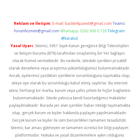
Reklam ve İletişim:
E-mail:
backlinkpaneli@gmail.com
Teams:
forumhizmeti@gmail.com
Whatsapp: 0262 606 0 726
Telegram:
@karabul
Yasal Uyarı:
Sitemiz, 5651 Sayılı Kanun gereğince Bilgi Teknolojileri
ve İletişim Kurumu (BTK) tarafından onaylanmış bir Yer Sağlayıcı
olarak hizmet vermektedir. Bu nedenle, sitedeki içerikleri proaktif
olarak denetleme veya araştırma yükümlülüğümüz bulunmamaktadır.
Ancak, üyelerimiz yazdıkları içeriklerin sorumluluğunu taşımakta olup,
siteye üye olarak bu sorumluluğu kabul etmiş sayılırlar. Bu internet
sitesi, herhangi bir marka, kurum veya şahıs şirketi ile hiçbir bağlantısı
bulunmamaktadır. Sitede yalnızca kendi hazırladığımız makaleler
paylaşılmaktadır. Burada yer alan içerikler haber niteliği taşımamakta
olup, gerçek kurum ve kişiler hakkında paylaşım yapılmamaktadır.
Gerçek kurum ve kişiler ile isim benzerlikleri tamamen tesadüfidir.
Sitemiz, kar amacı gütmeyen ve tamamen ücretsiz bir bilgi paylaşım
platformudur. Hukuka ve yasal düzenlemelere aykırı olduğunu