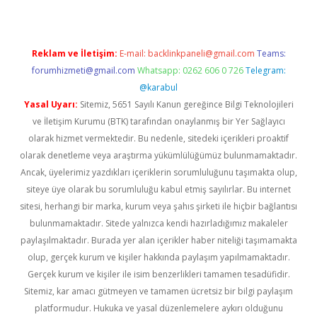
Reklam ve İletişim:
E-mail:
backlinkpaneli@gmail.com
Teams:
forumhizmeti@gmail.com
Whatsapp: 0262 606 0 726
Telegram:
@karabul
Yasal Uyarı:
Sitemiz, 5651 Sayılı Kanun gereğince Bilgi Teknolojileri
ve İletişim Kurumu (BTK) tarafından onaylanmış bir Yer Sağlayıcı
olarak hizmet vermektedir. Bu nedenle, sitedeki içerikleri proaktif
olarak denetleme veya araştırma yükümlülüğümüz bulunmamaktadır.
Ancak, üyelerimiz yazdıkları içeriklerin sorumluluğunu taşımakta olup,
siteye üye olarak bu sorumluluğu kabul etmiş sayılırlar. Bu internet
sitesi, herhangi bir marka, kurum veya şahıs şirketi ile hiçbir bağlantısı
bulunmamaktadır. Sitede yalnızca kendi hazırladığımız makaleler
paylaşılmaktadır. Burada yer alan içerikler haber niteliği taşımamakta
olup, gerçek kurum ve kişiler hakkında paylaşım yapılmamaktadır.
Gerçek kurum ve kişiler ile isim benzerlikleri tamamen tesadüfidir.
Sitemiz, kar amacı gütmeyen ve tamamen ücretsiz bir bilgi paylaşım
platformudur. Hukuka ve yasal düzenlemelere aykırı olduğunu