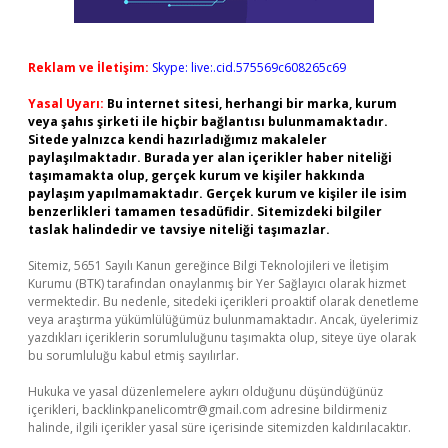
Reklam ve İletişim:
Skype: live:.cid.575569c608265c69
Yasal Uyarı:
Bu internet sitesi, herhangi bir marka, kurum
veya şahıs şirketi ile hiçbir bağlantısı bulunmamaktadır.
Sitede yalnızca kendi hazırladığımız makaleler
paylaşılmaktadır. Burada yer alan içerikler haber niteliği
taşımamakta olup, gerçek kurum ve kişiler hakkında
paylaşım yapılmamaktadır. Gerçek kurum ve kişiler ile isim
benzerlikleri tamamen tesadüfidir. Sitemizdeki bilgiler
taslak halindedir ve tavsiye niteliği taşımazlar.
Sitemiz, 5651 Sayılı Kanun gereğince Bilgi Teknolojileri ve İletişim
Kurumu (BTK) tarafından onaylanmış bir Yer Sağlayıcı olarak hizmet
vermektedir. Bu nedenle, sitedeki içerikleri proaktif olarak denetleme
veya araştırma yükümlülüğümüz bulunmamaktadır. Ancak, üyelerimiz
yazdıkları içeriklerin sorumluluğunu taşımakta olup, siteye üye olarak
bu sorumluluğu kabul etmiş sayılırlar.
Hukuka ve yasal düzenlemelere aykırı olduğunu düşündüğünüz
içerikleri,
backlinkpanelicomtr@gmail.com
adresine bildirmeniz
halinde, ilgili içerikler yasal süre içerisinde sitemizden kaldırılacaktır.