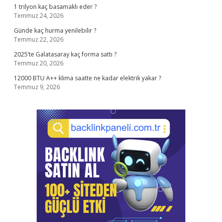
1 trilyon kaç basamaklı eder ?
Temmuz 24, 2026
Günde kaç hurma yenilebilir ?
Temmuz 22, 2026
2025’te Galatasaray kaç forma sattı ?
Temmuz 20, 2026
12000 BTU A++ klima saatte ne kadar elektrik yakar ?
Temmuz 9, 2026