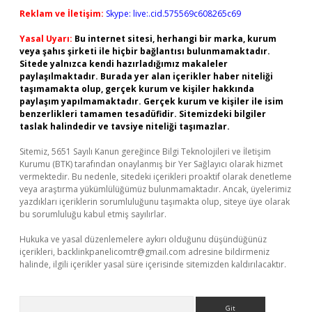
Reklam ve İletişim:
Skype: live:.cid.575569c608265c69
Yasal Uyarı:
Bu internet sitesi, herhangi bir marka, kurum
veya şahıs şirketi ile hiçbir bağlantısı bulunmamaktadır.
Sitede yalnızca kendi hazırladığımız makaleler
paylaşılmaktadır. Burada yer alan içerikler haber niteliği
taşımamakta olup, gerçek kurum ve kişiler hakkında
paylaşım yapılmamaktadır. Gerçek kurum ve kişiler ile isim
benzerlikleri tamamen tesadüfidir. Sitemizdeki bilgiler
taslak halindedir ve tavsiye niteliği taşımazlar.
Sitemiz, 5651 Sayılı Kanun gereğince Bilgi Teknolojileri ve İletişim
Kurumu (BTK) tarafından onaylanmış bir Yer Sağlayıcı olarak hizmet
vermektedir. Bu nedenle, sitedeki içerikleri proaktif olarak denetleme
veya araştırma yükümlülüğümüz bulunmamaktadır. Ancak, üyelerimiz
yazdıkları içeriklerin sorumluluğunu taşımakta olup, siteye üye olarak
bu sorumluluğu kabul etmiş sayılırlar.
Hukuka ve yasal düzenlemelere aykırı olduğunu düşündüğünüz
içerikleri,
backlinkpanelicomtr@gmail.com
adresine bildirmeniz
halinde, ilgili içerikler yasal süre içerisinde sitemizden kaldırılacaktır.
Arama