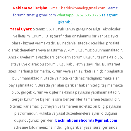
Reklam ve İletişim:
E-mail:
backlinkpaneli@gmail.com
Teams:
forumhizmeti@gmail.com
Whatsapp: 0262 606 0 726
Telegram:
@karabul
Yasal Uyarı:
Sitemiz, 5651 Sayılı Kanun gereğince Bilgi Teknolojileri
ve İletişim Kurumu (BTK) tarafından onaylanmış bir Yer Sağlayıcı
olarak hizmet vermektedir. Bu nedenle, sitedeki içerikleri proaktif
olarak denetleme veya araştırma yükümlülüğümüz bulunmamaktadır.
Ancak, üyelerimiz yazdıkları içeriklerin sorumluluğunu taşımakta olup,
siteye üye olarak bu sorumluluğu kabul etmiş sayılırlar. Bu internet
sitesi, herhangi bir marka, kurum veya şahıs şirketi ile hiçbir bağlantısı
bulunmamaktadır. Sitede yalnızca kendi hazırladığımız makaleler
paylaşılmaktadır. Burada yer alan içerikler haber niteliği taşımamakta
olup, gerçek kurum ve kişiler hakkında paylaşım yapılmamaktadır.
Gerçek kurum ve kişiler ile isim benzerlikleri tamamen tesadüfidir.
Sitemiz, kar amacı gütmeyen ve tamamen ücretsiz bir bilgi paylaşım
platformudur. Hukuka ve yasal düzenlemelere aykırı olduğunu
düşündüğünüz içerikleri,
backlinkpanelicomtr@gmail.com
adresine bildirmeniz halinde, ilgili içerikler yasal süre içerisinde