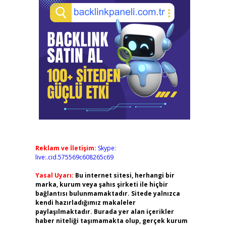
Reklam ve İletişim:
Skype:
live:.cid.575569c608265c69
Yasal Uyarı:
Bu internet sitesi, herhangi bir
marka, kurum veya şahıs şirketi ile hiçbir
bağlantısı bulunmamaktadır. Sitede yalnızca
kendi hazırladığımız makaleler
paylaşılmaktadır. Burada yer alan içerikler
haber niteliği taşımamakta olup, gerçek kurum